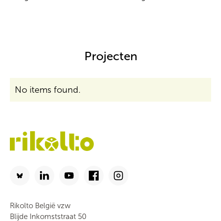
Projecten
No items found.
Rikolto België vzw
Blijde Inkomststraat 50