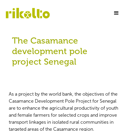
The Casamance
development pole
project Senegal
As a project by the world bank, the objectives of the
Casamance Development Pole Project for Senegal
are to enhance the agricultural productivity of youth
and female farmers for selected crops and improve
transport linkages in isolated rural communities in
targeted areas of the Casamance region.