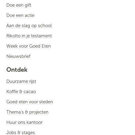
Doe een gift
Doe een actie
Aan de slag op school
Rikolto in je testament
Week voor Goed Eten
Nieuwsbrief
Ontdek
Duurzame rijst
Koffie & cacao
Goed eten voor steden
Thema's & projecten
Huur ons kantoor
Jobs & stages