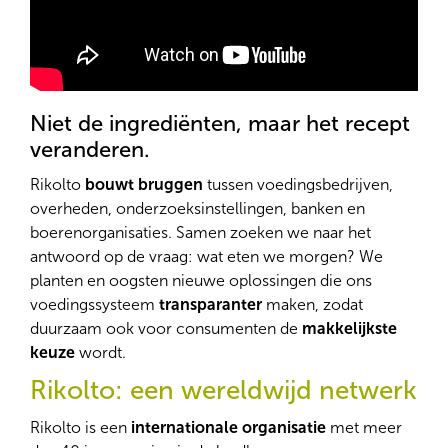
Niet de ingrediënten, maar het recept
veranderen.
Rikolto
bouwt bruggen
tussen voedingsbedrijven,
overheden, onderzoeksinstellingen, banken en
boerenorganisaties. Samen zoeken we naar het
antwoord op de vraag: wat eten we morgen? We
planten en oogsten nieuwe oplossingen die ons
voedingssysteem
transparanter
maken, zodat
duurzaam ook voor consumenten de
makkelijkste
keuze
wordt.
Rikolto: een wereldwijd netwerk
Rikolto is een
internationale organisatie
met meer