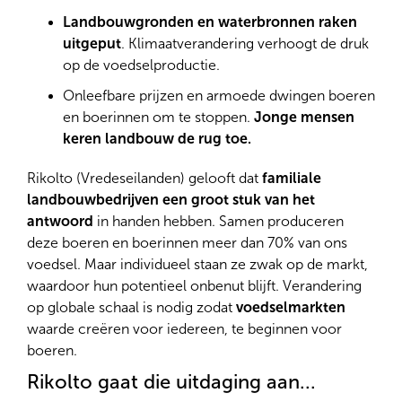
Landbouwgronden en waterbronnen raken
uitgeput
. Klimaatverandering verhoogt de druk
op de voedselproductie.
Onleefbare prijzen en armoede dwingen boeren
en boerinnen om te stoppen.
Jonge mensen
keren landbouw de rug toe.
Rikolto (Vredeseilanden) gelooft dat
familiale
landbouwbedrijven een groot stuk van het
antwoord
in handen hebben. Samen produceren
deze boeren en boerinnen meer dan 70% van ons
voedsel. Maar individueel staan ze zwak op de markt,
waardoor hun potentieel onbenut blijft. Verandering
op globale schaal is nodig zodat
voedselmarkten
waarde creëren voor iedereen, te beginnen voor
boeren.
Rikolto gaat die uitdaging aan...