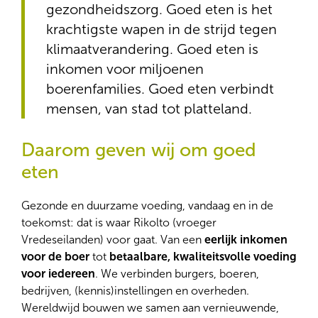
gezondheidszorg. Goed eten is het
krachtigste wapen in de strijd tegen
klimaatverandering. Goed eten is
inkomen voor miljoenen
boerenfamilies. Goed eten verbindt
mensen, van stad tot platteland.
Daarom geven wij om goed
eten
Gezonde en duurzame voeding, vandaag en in de
toekomst: dat is waar Rikolto (vroeger
Vredeseilanden) voor gaat. Van een
eerlijk inkomen
voor de boer
tot
betaalbare, kwaliteitsvolle voeding
voor iedereen
. We verbinden burgers, boeren,
bedrijven, (kennis)instellingen en overheden.
Wereldwijd bouwen we samen aan vernieuwende,