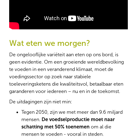
Wat eten we morgen?
De ongelooflijke variëteit aan eten op ons bord, is
geen evidentie. Om een groeiende wereldbevolking
te voeden in een veranderend klimaat, moet de
voedingssector op zoek naar stabiele
toeleveringsketens die kwaliteitsvol, betaalbaar eten
garanderen voor iedereen – nu en in de toekomst.
De uitdagingen zijn niet min:
Tegen 2050, zijn we met meer dan 9.6 miljard
mensen.
De voedselproductie moet naar
schatting met 50% toenemen
om al die
mensen te voeden - vooral in steden.