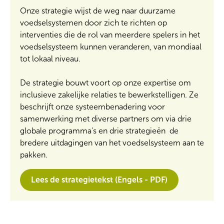
Onze strategie wijst de weg naar duurzame
voedselsystemen door zich te richten op
interventies die de rol van meerdere spelers in het
voedselsysteem kunnen veranderen, van mondiaal
tot lokaal niveau.
De strategie bouwt voort op onze expertise om
inclusieve zakelijke relaties te bewerkstelligen. Ze
beschrijft onze systeembenadering voor
samenwerking met diverse partners om via drie
globale programma's en drie strategieën de
bredere uitdagingen van het voedselsysteem aan te
pakken.
Lees de strategietekst (Engels - PDF)