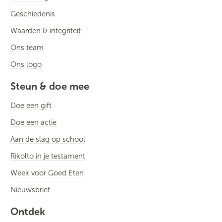
Geschiedenis
Waarden & integriteit
Ons team
Ons logo
Steun & doe mee
Doe een gift
Doe een actie
Aan de slag op school
Rikolto in je testament
Week voor Goed Eten
Nieuwsbrief
Ontdek