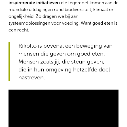
inspirerende initiatieven
die tegemoet komen aan de
mondiale uitdagingen rond biodiversiteit, klimaat en
ongelijkheid. Zo dragen we bij aan
systeemoplossingen voor voeding. Want goed eten is
een recht.
Rikolto is bovenal een beweging van
mensen die geven om goed eten.
Mensen zoals jij, die steun geven,
die in hun omgeving hetzelfde doel
nastreven.