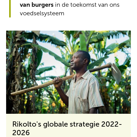
van burgers
in de toekomst van ons
voedselsysteem
Rikolto's globale strategie 2022-
2026