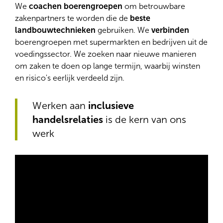
We
coachen boerengroepen
om betrouwbare
zakenpartners te worden die de
beste
landbouwtechnieken
gebruiken. We
verbinden
boerengroepen met supermarkten en bedrijven uit de
voedingssector. We zoeken naar nieuwe manieren
om zaken te doen op lange termijn, waarbij winsten
en risico's eerlijk verdeeld zijn.
Werken aan
inclusieve
handelsrelaties
is de kern van ons
werk