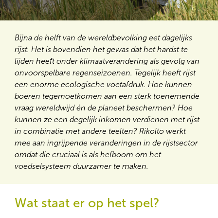
Bijna de helft van de wereldbevolking eet dagelijks
rijst. Het is bovendien het gewas dat het hardst te
lijden heeft onder klimaatverandering als gevolg van
onvoorspelbare regenseizoenen. Tegelijk heeft rijst
een enorme ecologische voetafdruk. Hoe kunnen
boeren tegemoetkomen aan een sterk toenemende
vraag wereldwijd én de planeet beschermen? Hoe
kunnen ze een degelijk inkomen verdienen met rijst
in combinatie met andere teelten? Rikolto werkt
mee aan ingrijpende veranderingen in de rijstsector
omdat die cruciaal is als hefboom om het
voedselsysteem duurzamer te maken.
Wat staat er op het spel?