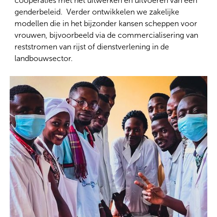
coöperaties met het uitwerken en uitvoeren van een
genderbeleid. Verder ontwikkelen we zakelijke
modellen die in het bijzonder kansen scheppen voor
vrouwen, bijvoorbeeld via de commercialisering van
reststromen van rijst of dienstverlening in de
landbouwsector.