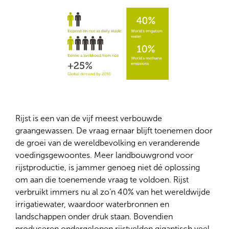
Rijst is een van de vijf meest verbouwde
graangewassen. De vraag ernaar blijft toenemen door
de groei van de wereldbevolking en veranderende
voedingsgewoontes. Meer landbouwgrond voor
rijstproductie, is jammer genoeg niet dé oplossing
om aan die toenemende vraag te voldoen. Rijst
verbruikt immers nu al zo’n 40% van het wereldwijde
irrigatiewater, waardoor waterbronnen en
landschappen onder druk staan. Bovendien
produceren ondergelopen rijstvelden gigantisch veel