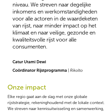
niveau. We streven naar degelijke
inkomens en werkomstandigheden
voor alle actoren in de waardeketen
van rijst, naar minder impact op het
klimaat en naar veilige, gezonde en
kwaliteitsvolle rijst voor alle
consumenten.
Catur Utami Dewi
Coördinator Rijstprogramma
|
Rikolto
Onze impact
Elke regio gaat aan de slag met onze globale
rijststrategie, rekeninghoudend met de lokale context.
We streven naar kennisuitwisseling en samenwerking,