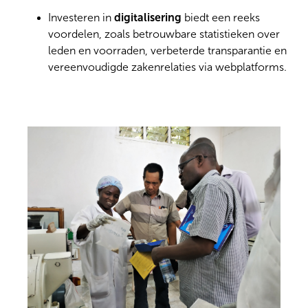
Investeren in
digitalisering
biedt een reeks
voordelen, zoals betrouwbare statistieken over
leden en voorraden, verbeterde transparantie en
vereenvoudigde zakenrelaties via webplatforms.