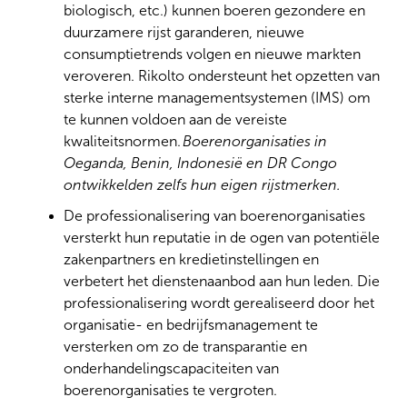
biologisch, etc.) kunnen boeren gezondere en
duurzamere rijst garanderen, nieuwe
consumptietrends volgen en nieuwe markten
veroveren. Rikolto ondersteunt het opzetten van
sterke interne managementsystemen (IMS) om
te kunnen voldoen aan de vereiste
kwaliteitsnormen.
Boerenorganisaties in
Oeganda, Benin, Indonesië en DR Congo
ontwikkelden zelfs hun eigen rijstmerken.
De professionalisering van boerenorganisaties
versterkt hun reputatie in de ogen van potentiële
zakenpartners en kredietinstellingen en
verbetert het dienstenaanbod aan hun leden. Die
professionalisering wordt gerealiseerd door het
organisatie- en bedrijfsmanagement te
versterken om zo de transparantie en
onderhandelingscapaciteiten van
boerenorganisaties te vergroten.