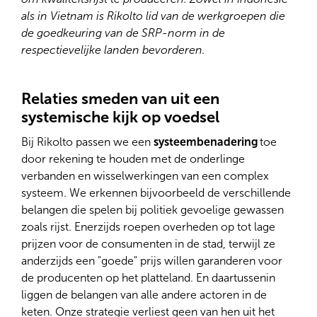
als in Vietnam is Rikolto lid van de werkgroepen die
de goedkeuring van de SRP-norm in de
respectievelijke landen bevorderen.
Relaties smeden van uit een
systemische kijk op voedsel
Bij Rikolto passen we een
systeembenadering
toe
door rekening te houden met de onderlinge
verbanden en wisselwerkingen van een complex
systeem. We erkennen bijvoorbeeld de verschillende
belangen die spelen bij politiek gevoelige gewassen
zoals rijst. Enerzijds roepen overheden op tot lage
prijzen voor de consumenten in de stad, terwijl ze
anderzijds een "goede" prijs willen garanderen voor
de producenten op het platteland. En daartussenin
liggen de belangen van alle andere actoren in de
keten. Onze strategie verliest geen van hen uit het