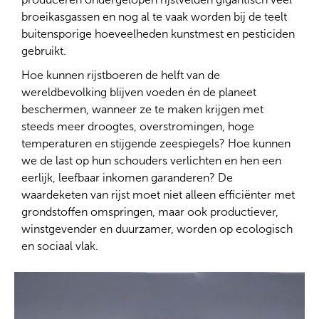
broeikasgassen en nog al te vaak worden bij de teelt
buitensporige hoeveelheden kunstmest en pesticiden
gebruikt.
Hoe kunnen rijstboeren de helft van de
wereldbevolking blijven voeden én de planeet
beschermen, wanneer ze te maken krijgen met
steeds meer droogtes, overstromingen, hoge
temperaturen en stijgende zeespiegels? Hoe kunnen
we de last op hun schouders verlichten en hen een
eerlijk, leefbaar inkomen garanderen? De
waardeketen van rijst moet niet alleen efficiënter met
grondstoffen omspringen, maar ook productiever,
winstgevender en duurzamer, worden op ecologisch
en sociaal vlak.