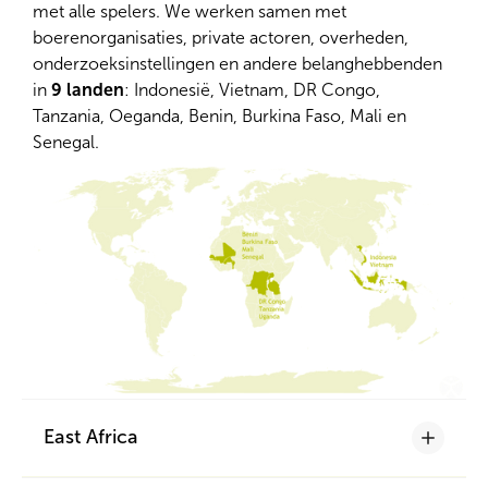
met alle spelers. We werken samen met
boerenorganisaties, private actoren, overheden,
onderzoeksinstellingen en andere belanghebbenden
in
9 landen
: Indonesië, Vietnam, DR Congo,
Tanzania, Oeganda, Benin, Burkina Faso, Mali en
Senegal.
East Africa