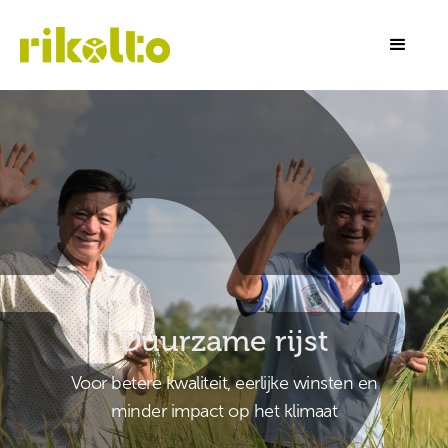
Duurzame rijst
Voor betere kwaliteit, eerlijke winsten en
minder impact op het klimaat