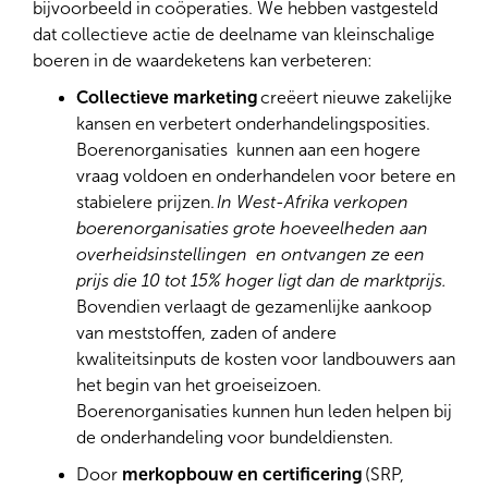
bijvoorbeeld in coöperaties. We hebben vastgesteld
dat collectieve actie de deelname van kleinschalige
boeren in de waardeketens kan verbeteren:
Collectieve marketing
creëert nieuwe zakelijke
kansen en verbetert onderhandelingsposities.
Boerenorganisaties kunnen aan een hogere
vraag voldoen en onderhandelen voor betere en
stabielere prijzen.
In West-Afrika verkopen
boerenorganisaties grote hoeveelheden aan
overheidsinstellingen en ontvangen ze een
prijs die 10 tot 15% hoger ligt dan de marktprijs.
Bovendien verlaagt de gezamenlijke aankoop
van meststoffen, zaden of andere
kwaliteitsinputs de kosten voor landbouwers aan
het begin van het groeiseizoen.
Boerenorganisaties kunnen hun leden helpen bij
de onderhandeling voor bundeldiensten.
Door
merkopbouw en certificering
(SRP,