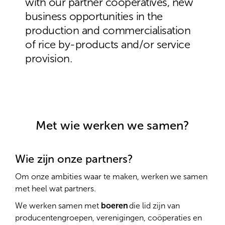
with our partner cooperatives, new
business opportunities in the
production and commercialisation
of rice by-products and/or service
provision.
Met wie werken we samen?
Wie zijn onze partners?
Om onze ambities waar te maken, werken we samen
met heel wat partners.
We werken samen met
boeren
die lid zijn van
producentengroepen, verenigingen, coöperaties en