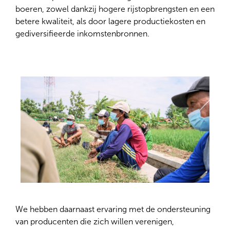
boeren, zowel dankzij hogere rijstopbrengsten en een
betere kwaliteit, als door lagere productiekosten en
gediversifieerde inkomstenbronnen.
We hebben daarnaast ervaring met de ondersteuning
van producenten die zich willen verenigen,