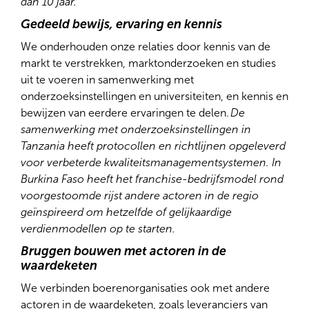
dan 10 jaar.
Gedeeld bewijs, ervaring en kennis
We onderhouden onze relaties door kennis van de
markt te verstrekken, marktonderzoeken en studies
uit te voeren in samenwerking met
onderzoeksinstellingen en universiteiten, en kennis en
bewijzen van eerdere ervaringen te delen.
De
samenwerking met onderzoeksinstellingen in
Tanzania heeft protocollen en richtlijnen opgeleverd
voor verbeterde kwaliteitsmanagementsystemen. In
Burkina Faso heeft het franchise-bedrijfsmodel rond
voorgestoomde rijst andere actoren in de regio
geïnspireerd om hetzelfde of gelijkaardige
verdienmodellen op te starten.
Bruggen bouwen met actoren in de
waardeketen
We verbinden boerenorganisaties ook met andere
actoren in de waardeketen, zoals leveranciers van