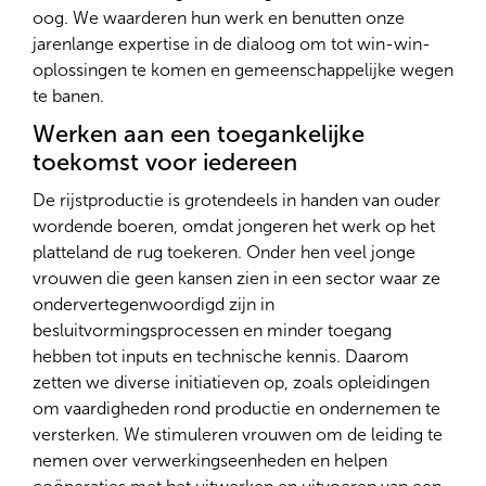
oog. We waarderen hun werk en benutten onze
jarenlange expertise in de dialoog om tot win-win-
oplossingen te komen en gemeenschappelijke wegen
te banen.
Werken aan een toegankelijke
toekomst voor iedereen
De rijstproductie is grotendeels in handen van ouder
wordende boeren, omdat jongeren het werk op het
platteland de rug toekeren. Onder hen veel jonge
vrouwen die geen kansen zien in een sector waar ze
ondervertegenwoordigd zijn in
besluitvormingsprocessen en minder toegang
hebben tot inputs en technische kennis. Daarom
zetten we diverse initiatieven op, zoals opleidingen
om vaardigheden rond productie en ondernemen te
versterken. We stimuleren vrouwen om de leiding te
nemen over verwerkingseenheden en helpen