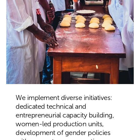
We implement diverse initiatives:
dedicated technical and
entrepreneurial capacity building,
women-led production units,
development of gender policies