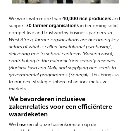
We work with more than
40,000 rice producers
and
support
70 farmer organisations
in becoming solid,
competitive and trustworthy business partners.
In
West Africa, farmer organisations are becoming key
actors of what is called “institutional purchasing”,
delivering rice to school canteens (Burkina Faso),
contributing to the national food security reserves
(Burkina Faso and Mali) and supplying rice seeds to
governmental programmes (Senegal).
This brings us
to our next strategic sphere of action: inclusive
markets.
We bevorderen inclusieve
zakenrelaties voor een efficiëntere
waardeketen
We baseren al onze tussenkomsten op de