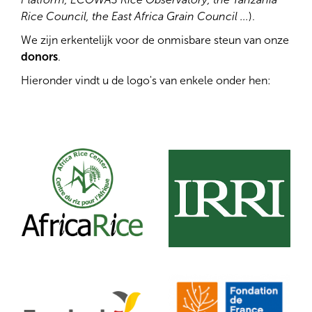
Rice Council, the East Africa Grain Council ...
).
We zijn erkentelijk voor de onmisbare steun van onze
donors
.
Hieronder vindt u de logo's van enkele onder hen: