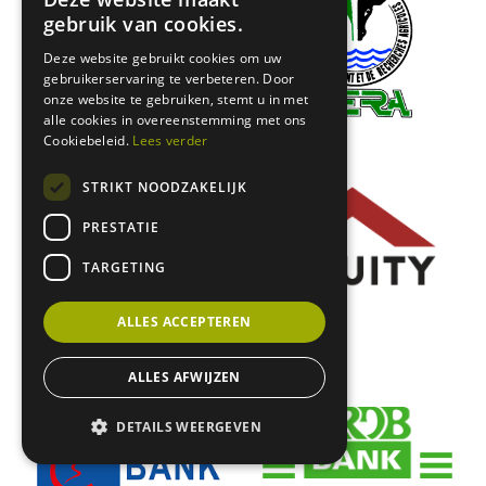
gebruik van cookies.
Deze website gebruikt cookies om uw
gebruikerservaring te verbeteren. Door
onze website te gebruiken, stemt u in met
alle cookies in overeenstemming met ons
Cookiebeleid.
Lees verder
STRIKT NOODZAKELIJK
PRESTATIE
TARGETING
ALLES ACCEPTEREN
ALLES AFWIJZEN
DETAILS WEERGEVEN