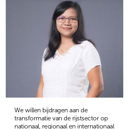
We willen bijdragen aan de
transformatie van de rijstsector op
nationaal, regionaal en internationaal