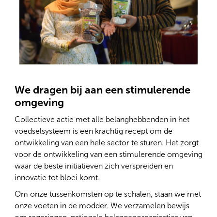
We dragen bij aan een stimulerende
omgeving
Collectieve actie met alle belanghebbenden in het
voedselsysteem is een krachtig recept om de
ontwikkeling van een hele sector te sturen. Het zorgt
voor de ontwikkeling van een stimulerende omgeving
waar de beste initiatieven zich verspreiden en
innovatie tot bloei komt.
Om onze tussenkomsten op te schalen, staan we met
onze voeten in de modder. We verzamelen bewijs