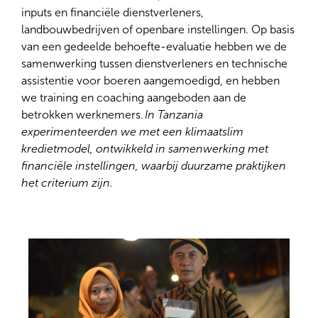
inputs en financiële dienstverleners,
landbouwbedrijven of openbare instellingen. Op basis
van een gedeelde behoefte-evaluatie hebben we de
samenwerking tussen dienstverleners en technische
assistentie voor boeren aangemoedigd, en hebben
we training en coaching aangeboden aan de
betrokken werknemers.
In Tanzania
experimenteerden we met een klimaatslim
kredietmodel, ontwikkeld in samenwerking met
financiële instellingen, waarbij duurzame praktijken
het criterium zijn.