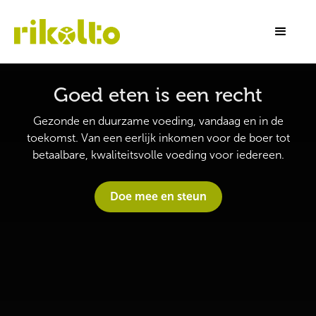
Goed eten is een recht
Gezonde en duurzame voeding, vandaag en in de
toekomst. Van een eerlijk inkomen voor de boer tot
betaalbare, kwaliteitsvolle voeding voor iedereen.
Doe mee en steun