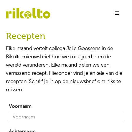
Recepten
Elke maand vertelt collega Jelle Goossens in de
Rikolto-nieuwsbrief hoe we met goed eten de
wereld veranderen. Elke maand delen we een
verrassend recept. Hieronder vind je enkele van die
recepten. Schrijf je in op de nieuwsbrief om niks te
missen.
Voornaam
Achternaam