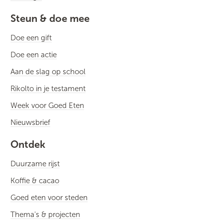
Steun & doe mee
Doe een gift
Doe een actie
Aan de slag op school
Rikolto in je testament
Week voor Goed Eten
Nieuwsbrief
Ontdek
Duurzame rijst
Koffie & cacao
Goed eten voor steden
Thema's & projecten