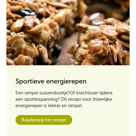
Sportieve energierepen
Een simpel tussendoortje?Of krachtvoer tijdens
een sportinspanning? Dit recept voor (h)eerlijke
energierepen is lekker en simpel.
Raadpleeg het recept