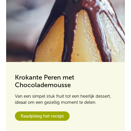
Krokante Peren met
Chocolademousse
Van een simpel stuk fruit tot een heerlijk dessert,
ideaal om een gezellig moment te delen.
Raadpleeg het recept