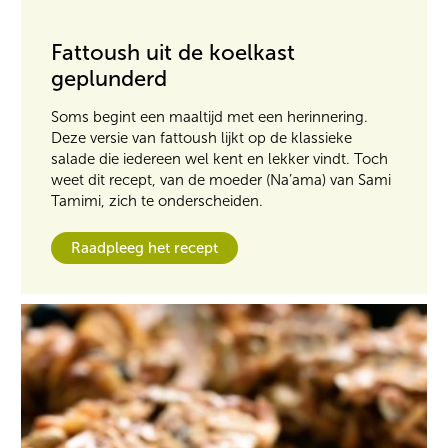
Fattoush uit de koelkast
geplunderd
Soms begint een maaltijd met een herinnering.
Deze versie van fattoush lijkt op de klassieke
salade die iedereen wel kent en lekker vindt. Toch
weet dit recept, van de moeder (Na’ama) van Sami
Tamimi, zich te onderscheiden.
Raadpleeg het recept