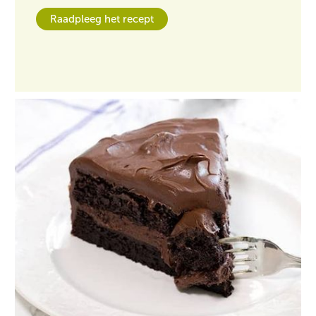
Raadpleeg het recept