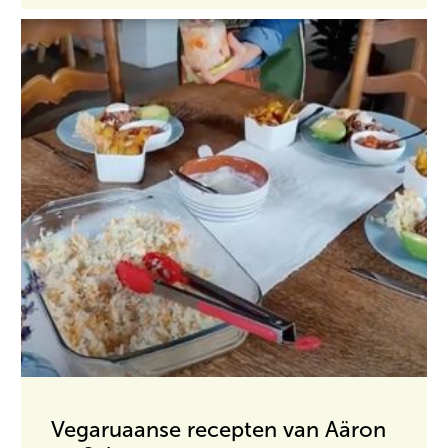
Vegaruaanse recepten van Aäron