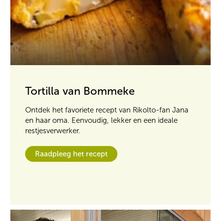
Tortilla van Bommeke
Ontdek het favoriete recept van Rikolto-fan Jana
en haar oma. Eenvoudig, lekker en een ideale
restjesverwerker.
Raadpleeg het recept