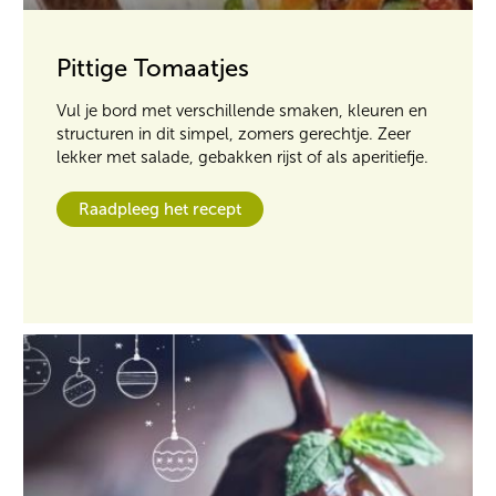
Pittige Tomaatjes
Vul je bord met verschillende smaken, kleuren en
structuren in dit simpel, zomers gerechtje. Zeer
lekker met salade, gebakken rijst of als aperitiefje.
Raadpleeg het recept