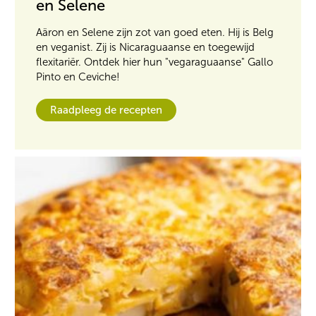
en Selene
Aäron en Selene zijn zot van goed eten. Hij is Belg
en veganist. Zij is Nicaraguaanse en toegewijd
flexitariër. Ontdek hier hun "vegaraguaanse" Gallo
Pinto en Ceviche!
Raadpleeg de recepten