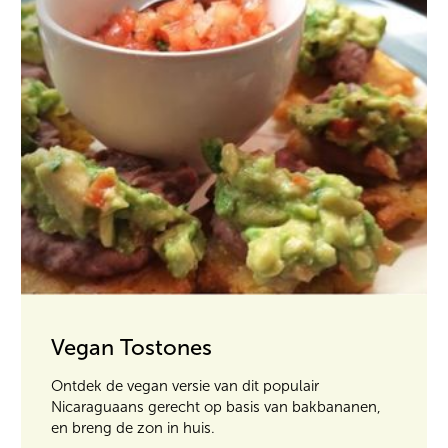
Vegan Tostones
Ontdek de vegan versie van dit populair
Nicaraguaans gerecht op basis van bakbananen,
en breng de zon in huis.