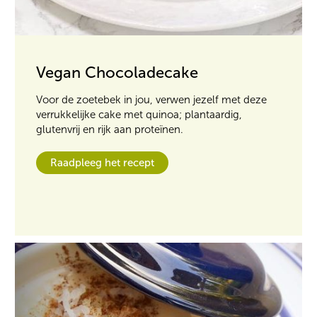
Vegan Chocoladecake
Voor de zoetebek in jou, verwen jezelf met deze
verrukkelijke cake met quinoa; plantaardig,
glutenvrij en rijk aan proteïnen.
Raadpleeg het recept