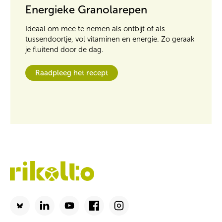
Energieke Granolarepen
Ideaal om mee te nemen als ontbijt of als
tussendoortje, vol vitaminen en energie. Zo geraak
je fluitend door de dag.
Raadpleeg het recept