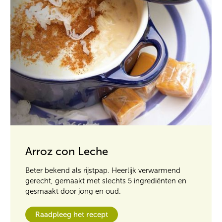
Arroz con Leche
Beter bekend als rijstpap. Heerlijk verwarmend
gerecht, gemaakt met slechts 5 ingrediënten en
gesmaakt door jong en oud.
Raadpleeg het recept