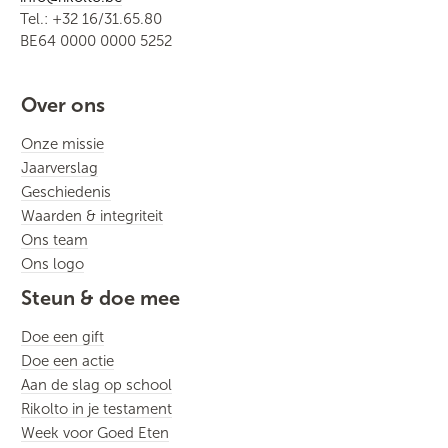
Tel.: +32 16/31.65.80
BE64 0000 0000 5252
Over ons
Onze missie
Jaarverslag
Geschiedenis
Waarden & integriteit
Ons team
Ons logo
Steun & doe mee
Doe een gift
Doe een actie
Aan de slag op school
Rikolto in je testament
Week voor Goed Eten