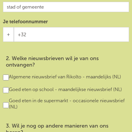
Je telefoonnummer
+
2. Welke nieuwsbrieven wil je van ons
ontvangen?
Algemene nieuwsbrief van Rikolto - maandelijks (NL)
Goed eten op school - maandelijkse nieuwsbrief (NL)
Goed eten in de supermarkt - occasionele nieuwsbrief
(NL)
3. Wil je nog op andere manieren van ons