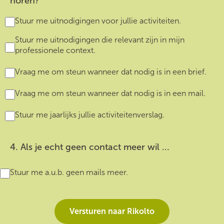
horen?
Stuur me uitnodigingen voor jullie activiteiten.
Stuur me uitnodigingen die relevant zijn in mijn
professionele context.
Vraag me om steun wanneer dat nodig is in een brief.
Vraag me om steun wanneer dat nodig is in een mail.
Stuur me jaarlijks jullie activiteitenverslag.
4. Als je echt geen contact meer wil ...
Stuur me a.u.b. geen mails meer.
Versturen naar Rikolto