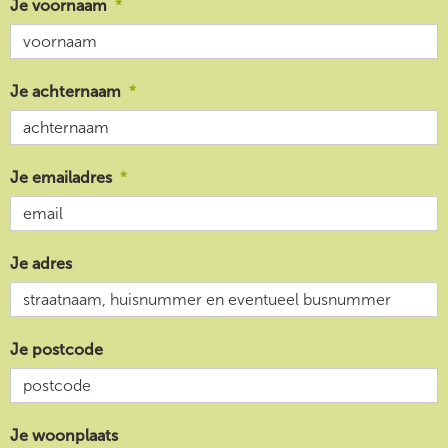
Je voornaam
Je achternaam
Je emailadres
Je adres
Je postcode
Je woonplaats