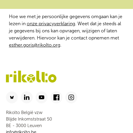
Hoe we met je persoonlijke gegevens omgaan kan je
lezen in
onze privacyverklaring
. Weet dat je steeds al
je gegevens bij ons kan opvragen, wijzigen of laten
verwijderen. Hiervoor kan je contact opnemen met
esther.goris@rikolto.org
.
Rikolto België vzw
Blijde Inkomststraat 50
BE - 3000 Leuven
info@rikolto.be