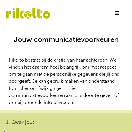
Jouw communicatievoorkeuren
Rikolto bestaat bij de gratie van haar achterban. We
vinden het daarom heel belangrijk om met respect
om te gaan met de persoonlijke gegevens die jij ons
doorgeeft. Je kan gebruik maken van onderstaand
formulier om (wijzigingen in) je
communicatievoorkeuren aan ons door te geven of
om bijkomende info te vragen.
1. Over jou: