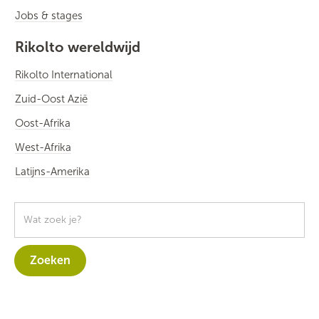
Jobs & stages
Rikolto wereldwijd
Rikolto International
Zuid-Oost Azië
Oost-Afrika
West-Afrika
Latijns-Amerika