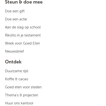
Steun & doe mee
Doe een gift
Doe een actie
Aan de slag op school
Rikolto in je testament
Week voor Goed Eten
Nieuwsbrief
Ontdek
Duurzame rijst
Koffie & cacao
Goed eten voor steden
Thema's & projecten
Huur ons kantoor