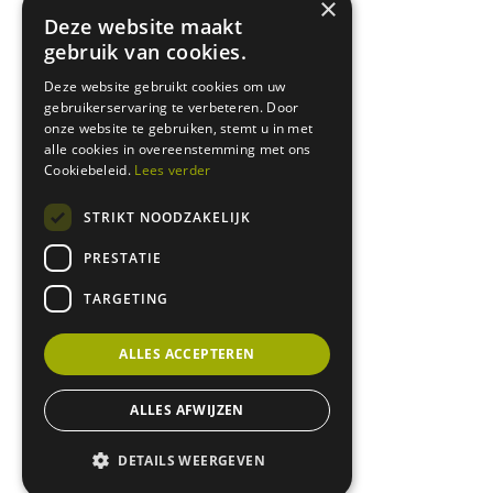
×
Deze website maakt
gebruik van cookies.
Deze website gebruikt cookies om uw
gebruikerservaring te verbeteren. Door
onze website te gebruiken, stemt u in met
alle cookies in overeenstemming met ons
Cookiebeleid.
Lees verder
STRIKT NOODZAKELIJK
PRESTATIE
TARGETING
ALLES ACCEPTEREN
ALLES AFWIJZEN
DETAILS WEERGEVEN