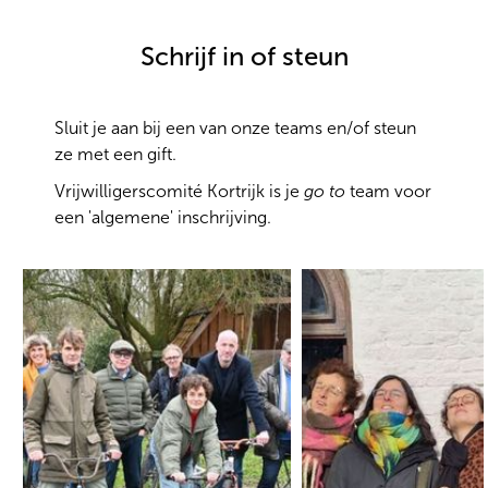
Schrijf in of steun
Sluit je aan bij een van onze teams en/of steun
ze met een gift.
Vrijwilligerscomité Kortrijk is je
go to
team voor
een 'algemene' inschrijving.