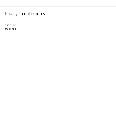
Privacy & cookie policy