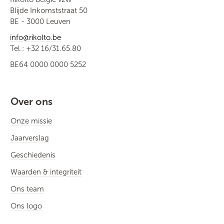
Blijde Inkomststraat 50
BE - 3000 Leuven
info@rikolto.be
Tel.: +32 16/31.65.80
BE64 0000 0000 5252
Over ons
Onze missie
Jaarverslag
Geschiedenis
Waarden & integriteit
Ons team
Ons logo