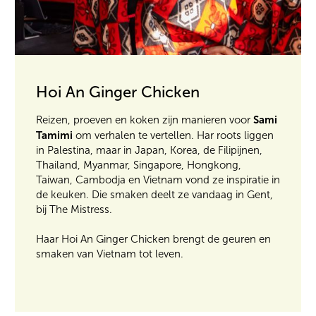
Hoi An Ginger Chicken
Sami
Reizen, proeven en koken zijn manieren voor
Tamimi
om verhalen te vertellen. Har roots liggen
in Palestina, maar in Japan, Korea, de Filipijnen,
Thailand, Myanmar, Singapore, Hongkong,
Taiwan, Cambodja en Vietnam vond ze inspiratie in
de keuken. Die smaken deelt ze vandaag in Gent,
bij The Mistress.
Haar Hoi An Ginger Chicken brengt de geuren en
smaken van Vietnam tot leven.