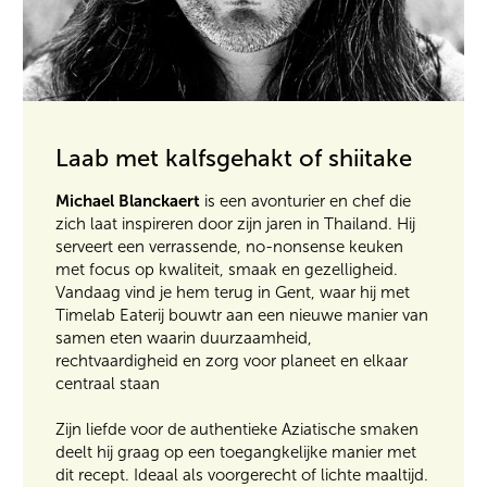
Laab met kalfsgehakt of shiitake
Michael Blanckaert
is een avonturier en chef die
zich laat inspireren door zijn jaren in Thailand. Hij
serveert een verrassende, no-nonsense keuken
met focus op kwaliteit, smaak en gezelligheid.
Vandaag vind je hem terug in Gent, waar hij met
Timelab Eaterij bouwtr aan een nieuwe manier van
samen eten waarin duurzaamheid,
rechtvaardigheid en zorg voor planeet en elkaar
centraal staan
Zijn liefde voor de authentieke Aziatische smaken
deelt hij graag op een toegangkelijke manier met
dit recept. Ideaal als voorgerecht of lichte maaltijd.