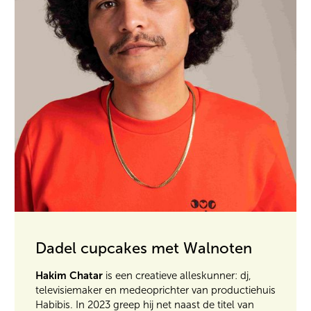
Dadel cupcakes met Walnoten
Hakim Chatar
is een creatieve alleskunner: dj,
televisiemaker en medeoprichter van productiehuis
Habibis. In 2023 greep hij net naast de titel van