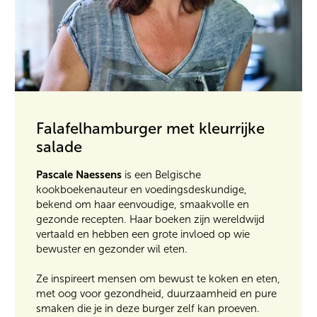
Falafelhamburger met kleurrijke
salade
Pascale Naessens
is een Belgische
kookboekenauteur en voedingsdeskundige,
bekend om haar eenvoudige, smaakvolle en
gezonde recepten. Haar boeken zijn wereldwijd
vertaald en hebben een grote invloed op wie
bewuster en gezonder wil eten.
Ze inspireert mensen om bewust te koken en eten,
met oog voor gezondheid, duurzaamheid en pure
smaken die je in deze burger zelf kan proeven.