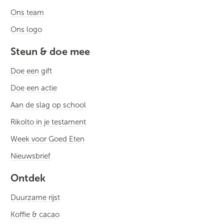
Ons team
Ons logo
Steun & doe mee
Doe een gift
Doe een actie
Aan de slag op school
Rikolto in je testament
Week voor Goed Eten
Nieuwsbrief
Ontdek
Duurzame rijst
Koffie & cacao