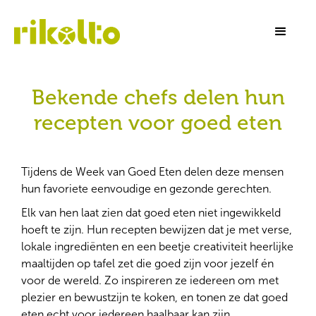
Bekende chefs delen hun
recepten voor goed eten
Tijdens de Week van Goed Eten delen deze mensen
hun favoriete eenvoudige en gezonde gerechten.
Elk van hen laat zien dat goed eten niet ingewikkeld
hoeft te zijn. Hun recepten bewijzen dat je met verse,
lokale ingrediënten en een beetje creativiteit heerlijke
maaltijden op tafel zet die goed zijn voor jezelf én
voor de wereld. Zo inspireren ze iedereen om met
plezier en bewustzijn te koken, en tonen ze dat goed
eten echt voor iedereen haalbaar kan zijn.