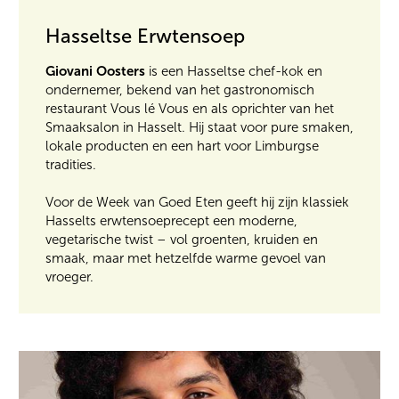
Hasseltse Erwtensoep
Giovani Oosters
is een Hasseltse chef-kok en
ondernemer, bekend van het gastronomisch
restaurant Vous lé Vous en als oprichter van het
Smaaksalon in Hasselt. Hij staat voor pure smaken,
lokale producten en een hart voor Limburgse
tradities.
Voor de Week van Goed Eten geeft hij zijn klassiek
Hasselts erwtensoeprecept een moderne,
vegetarische twist – vol groenten, kruiden en
smaak, maar met hetzelfde warme gevoel van
vroeger.