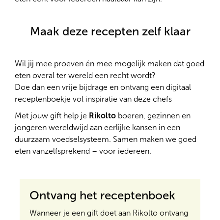
Maak deze recepten zelf klaar
Wil jij mee proeven én mee mogelijk maken dat goed
eten overal ter wereld een recht wordt?
Doe dan een vrije bijdrage en ontvang een digitaal
receptenboekje vol inspiratie van deze chefs
Met jouw gift help je
Rikolto
boeren, gezinnen en
jongeren wereldwijd aan eerlijke kansen in een
duurzaam voedselsysteem. Samen maken we goed
eten vanzelfsprekend – voor iedereen.
Ontvang het receptenboek
Wanneer je een gift doet aan Rikolto ontvang