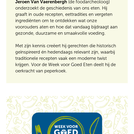
Jeroen Van Vaerenbergh
(de foodarcheoloog)
onderzoekt de geschiedenis van ons eten. Hij
graaft in oude recepten, eettradities en vergeten
ingrediënten om te ontdekken wat onze
voorouders aten en hoe dat vandaag bijdraagt aan
gezonde, duurzame en smaakvolle voeding.
Met zijn kennis creëert hij gerechten die historisch
geïnspireerd én hedendaags relevant zijn, waarbij
traditionele recepten vaak een moderne twist
krijgen. Voor de Week voor Goed Eten deelt hij de
oerkracht van peperkoek.