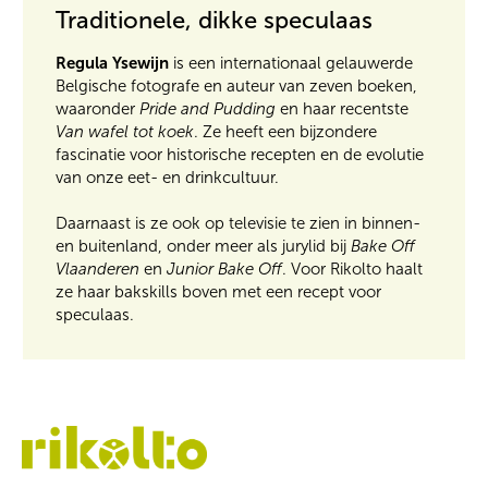
Traditionele, dikke speculaas
Regula Ysewijn
is een internationaal gelauwerde
Belgische fotografe en auteur van zeven boeken,
waaronder
Pride and Pudding
en haar recentste
Van wafel tot koek
. Ze heeft een bijzondere
fascinatie voor historische recepten en de evolutie
van onze eet- en drinkcultuur.
Daarnaast is ze ook op televisie te zien in binnen-
en buitenland, onder meer als jurylid bij
Bake Off
Vlaanderen
en
Junior Bake Off
. Voor Rikolto haalt
ze haar bakskills boven met een recept voor
speculaas.