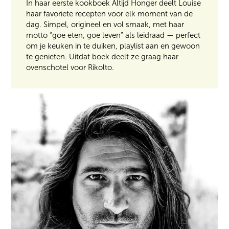
In haar eerste kookboek Altijd Honger deelt Louise
haar favoriete recepten voor elk moment van de
dag. Simpel, origineel en vol smaak, met haar
motto “goe eten, goe leven” als leidraad — perfect
om je keuken in te duiken, playlist aan en gewoon
te genieten. Uitdat boek deelt ze graag haar
ovenschotel voor Rikolto.