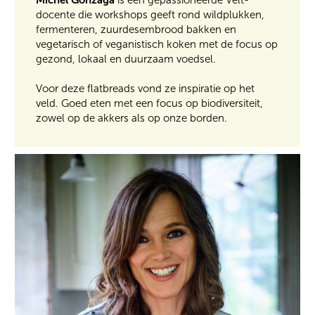
docente die workshops geeft rond wildplukken,
fermenteren, zuurdesembrood bakken en
vegetarisch of veganistisch koken met de focus op
gezond, lokaal en duurzaam voedsel.
Voor deze flatbreads vond ze inspiratie op het
veld. Goed eten met een focus op biodiversiteit,
zowel op de akkers als op onze borden.