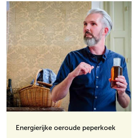
Energierijke oeroude peperkoek