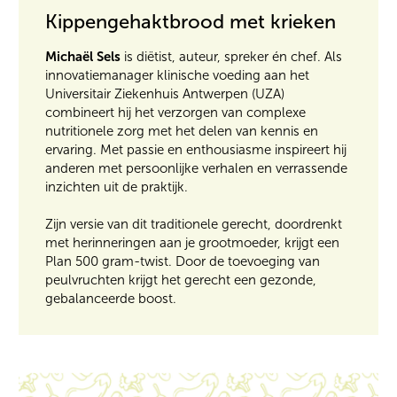
Kippengehaktbrood met krieken
Michaël Sels
is diëtist, auteur, spreker én chef. Als
innovatiemanager klinische voeding aan het
Universitair Ziekenhuis Antwerpen (UZA)
combineert hij het verzorgen van complexe
nutritionele zorg met het delen van kennis en
ervaring. Met passie en enthousiasme inspireert hij
anderen met persoonlijke verhalen en verrassende
inzichten uit de praktijk.
Zijn versie van dit traditionele gerecht, doordrenkt
met herinneringen aan je grootmoeder, krijgt een
Plan 500 gram-twist. Door de toevoeging van
peulvruchten krijgt het gerecht een gezonde,
gebalanceerde boost.