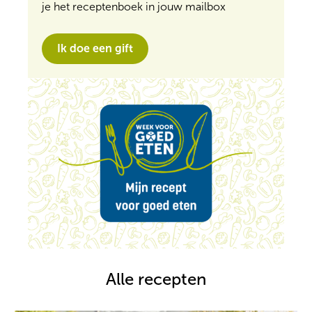
je het receptenboek in jouw mailbox
Ik doe een gift
Alle recepten