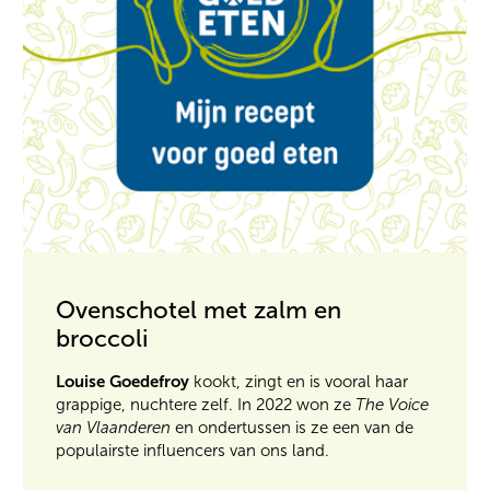
Ovenschotel met zalm en
broccoli
Louise Goedefroy
kookt, zingt en is vooral haar
grappige, nuchtere zelf. In 2022 won ze
The Voice
van Vlaanderen
en ondertussen is ze een van de
populairste influencers van ons land.