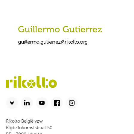
Guillermo Gutierrez
guillermo.gutierrez@rikolto.org
Rikolto België vzw
Blijde Inkomststraat 50