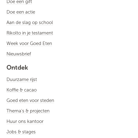
Doe een gift
Doe een actie
Aan de slag op school
Rikolto in je testament
Week voor Goed Eten
Nieuwsbrief
Ontdek
Duurzame rijst
Koffie & cacao
Goed eten voor steden
Thema's & projecten
Huur ons kantoor
Jobs & stages