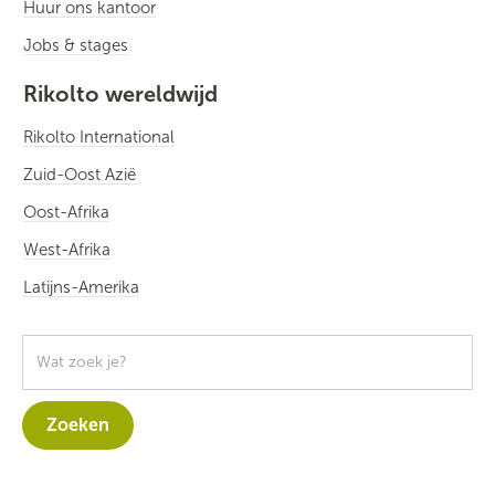
Huur ons kantoor
Jobs & stages
Rikolto wereldwijd
Rikolto International
Zuid-Oost Azië
Oost-Afrika
West-Afrika
Latijns-Amerika