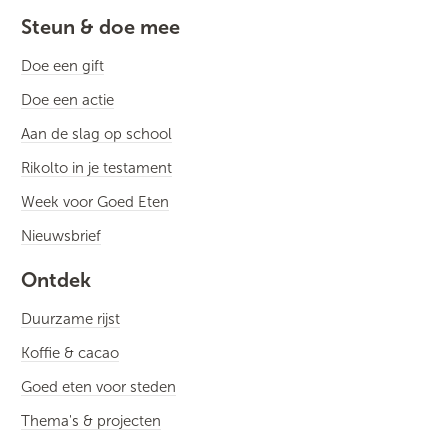
Steun & doe mee
Doe een gift
Doe een actie
Aan de slag op school
Rikolto in je testament
Week voor Goed Eten
Nieuwsbrief
Ontdek
Duurzame rijst
Koffie & cacao
Goed eten voor steden
Thema's & projecten