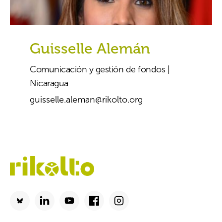
Guisselle Alemán
Comunicación y gestión de fondos |
Nicaragua
guisselle.aleman@rikolto.org