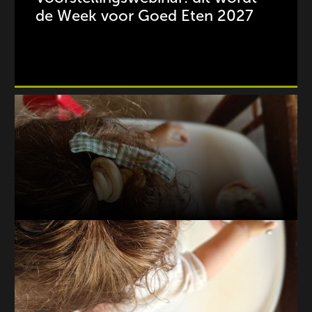
de Week voor Goed Eten 2027