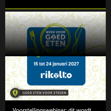
GOED ETEN VOOR STEDEN
Voorstellingswebinar: dit wordt