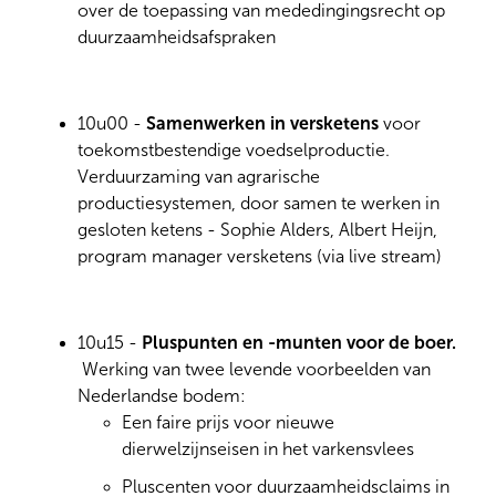
over de toepassing van mededingingsrecht op
duurzaamheidsafspraken
10u00 -
Samenwerken in versketens
voor
toekomstbestendige voedselproductie.
Verduurzaming van agrarische
productiesystemen, door samen te werken in
gesloten ketens - Sophie Alders, Albert Heijn,
program manager versketens (via live stream)
10u15 -
Pluspunten en -munten voor de boer.
Werking van twee levende voorbeelden van
Nederlandse bodem:
Een faire prijs voor nieuwe
dierwelzijnseisen in het varkensvlees
Pluscenten voor duurzaamheidsclaims in