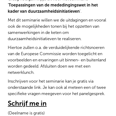
'
Toepassingen van de mededingingswet in het
kader van duurzaamheidsinitiatieven
'.
Met dit seminarie willen we de uitdagingen en vooral
ook de mogelijkheden tonen bij het opzetten van
samenwerkingen in de keten om
duurzaamheidsinitiatieven te realiseren.
Hiertoe zullen o.a. de verduidelijkende richtsnoeren
van de Europese Commissie worden toegelicht en
voorbeelden en ervaringen uit binnen- en buitenland
worden gedeeld. Afsluiten doen we met een
netwerklunch.
Inschrijven voor het seminarie kan je gratis via
onderstaande link. Je kan ook al meteen een of twee
specifieke vragen meegeven voor het panelgesprek.
Schrijf me in
(Deelname is gratis)