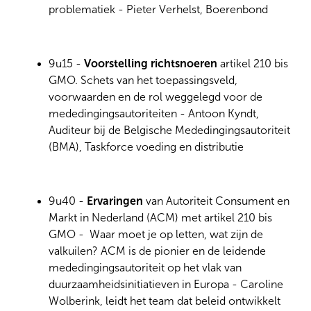
problematiek - Pieter Verhelst, Boerenbond
9u15 -
Voorstelling richtsnoeren
artikel 210 bis
GMO. Schets van het toepassingsveld,
voorwaarden en de rol weggelegd voor de
mededingingsautoriteiten - Antoon Kyndt,
Auditeur bij de Belgische Mededingingsautoriteit
(BMA), Taskforce voeding en distributie
9u40 -
Ervaringen
van Autoriteit Consument en
Markt in Nederland (ACM) met artikel 210 bis
GMO - Waar moet je op letten, wat zijn de
valkuilen? ACM is de pionier en de leidende
mededingingsautoriteit op het vlak van
duurzaamheidsinitiatieven in Europa - Caroline
Wolberink, leidt het team dat beleid ontwikkelt