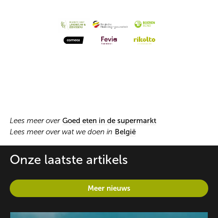
Lees meer over
Goed eten in de supermarkt
Lees meer over wat we doen in
België
Onze laatste artikels
Meer nieuws