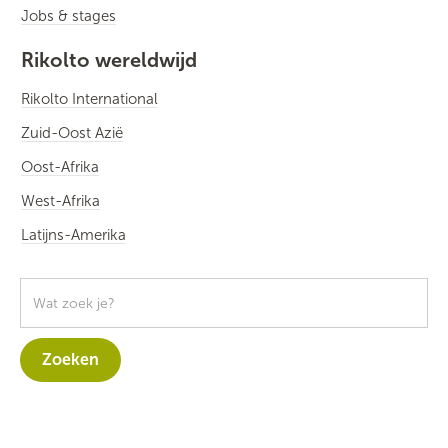
Jobs & stages
Rikolto wereldwijd
Rikolto International
Zuid-Oost Azië
Oost-Afrika
West-Afrika
Latijns-Amerika