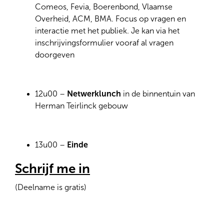
Comeos, Fevia, Boerenbond, Vlaamse
Overheid, ACM, BMA. Focus op vragen en
interactie met het publiek. Je kan via het
inschrijvingsformulier vooraf al vragen
doorgeven
12u00 –
Netwerklunch
in de binnentuin van
Herman Teirlinck gebouw
13u00 –
Einde
Schrijf me in
(Deelname is gratis)