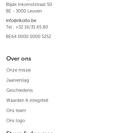
Blijde Inkomststraat 50
BE - 3000 Leuven
info@rikolto.be
Tel.: +32 16/31.65.80
BE64 0000 0000 5252
Over ons
Onze missie
Jaarverslag
Geschiedenis
Waarden & integriteit
Ons team
Ons logo