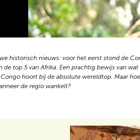
we historisch nieuws: voor het eerst stond de Co
de top 5 van Afrika. Een prachtig bewijs van wat w
t-Congo hoort bij de absolute wereldtop. Maar hoe
anneer de regio wankelt?