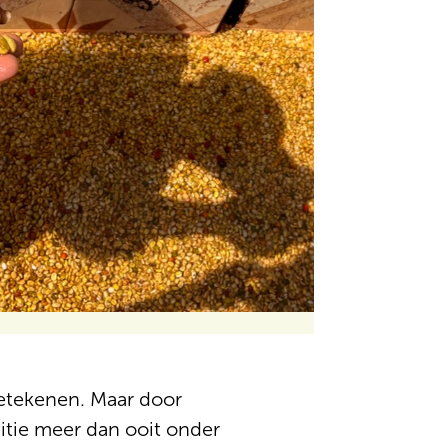
betekenen. Maar door
itie meer dan ooit onder