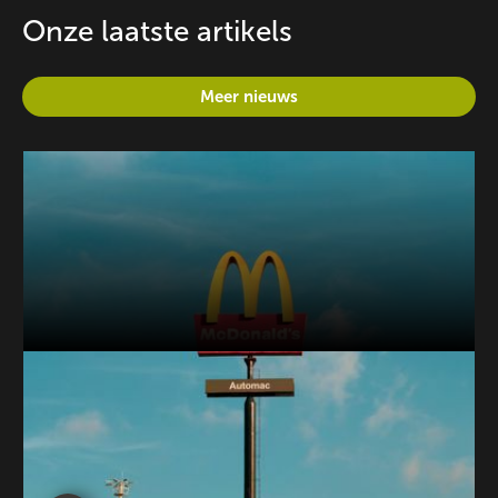
Onze laatste artikels
Meer nieuws