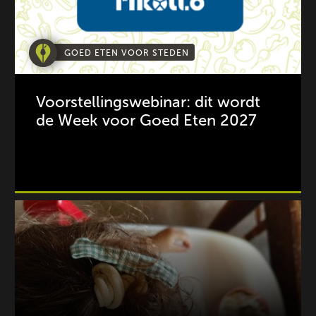
GOED ETEN VOOR STEDEN
Voorstellingswebinar: dit wordt
de Week voor Goed Eten 2027