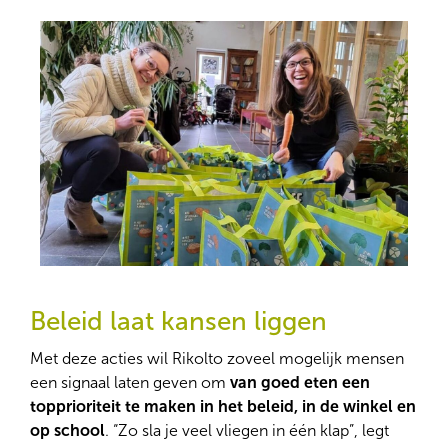
Beleid laat kansen liggen
Met deze acties wil Rikolto zoveel mogelijk mensen
een signaal laten geven om
van
goed eten een
topprioriteit te maken in het beleid, in de winkel en
op school
. “Zo sla je veel vliegen in één klap”, legt