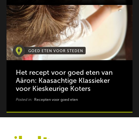
GOED ETEN VOOR STEDEN
Het recept voor goed eten van
Aäron: Kaasachtige Klassieker
voor Kieskeurige Koters
Posted in:
Recepten voor goed eten