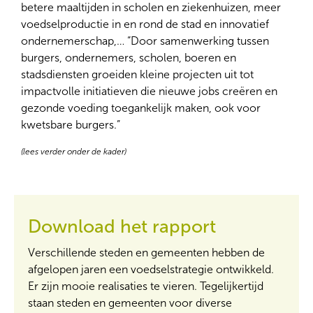
betere maaltijden in scholen en ziekenhuizen, meer
voedselproductie in en rond de stad en innovatief
ondernemerschap,… “Door samenwerking tussen
burgers, ondernemers, scholen, boeren en
stadsdiensten groeiden kleine projecten uit tot
impactvolle initiatieven die nieuwe jobs creëren en
gezonde voeding toegankelijk maken, ook voor
kwetsbare burgers.”
(lees verder onder de kader)
Download het rapport
Verschillende steden en gemeenten hebben de
afgelopen jaren een voedselstrategie ontwikkeld.
Er zijn mooie realisaties te vieren. Tegelijkertijd
staan steden en gemeenten voor diverse