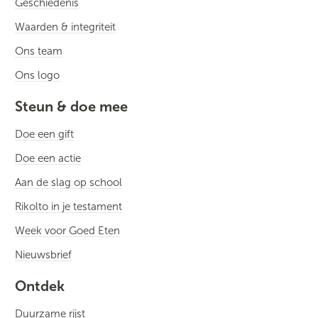
Geschiedenis
Waarden & integriteit
Ons team
Ons logo
Steun & doe mee
Doe een gift
Doe een actie
Aan de slag op school
Rikolto in je testament
Week voor Goed Eten
Nieuwsbrief
Ontdek
Duurzame rijst