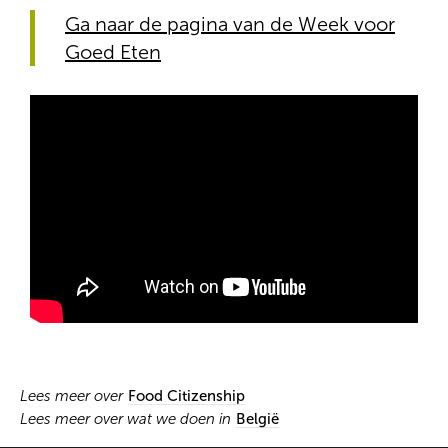
Ga naar de pagina van de Week voor
Goed Eten
Lees meer over
Food Citizenship
Lees meer over wat we doen in
België