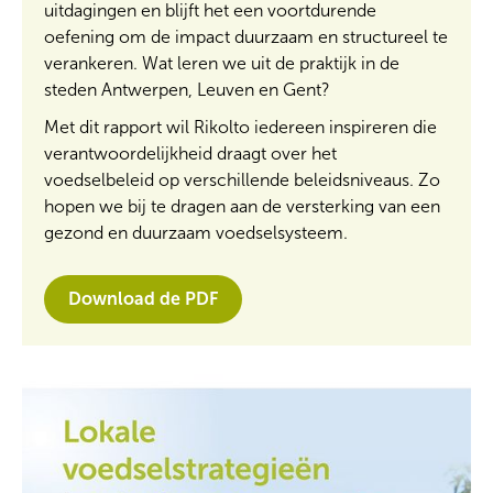
uitdagingen en blijft het een voortdurende
oefening om de impact duurzaam en structureel te
verankeren. Wat leren we uit de praktijk in de
steden Antwerpen, Leuven en Gent?
Met dit rapport wil Rikolto iedereen inspireren die
verantwoordelijkheid draagt over het
voedselbeleid op verschillende beleidsniveaus. Zo
hopen we bij te dragen aan de versterking van een
gezond en duurzaam voedselsysteem.
Download de PDF