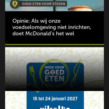
GOED ETEN VOOR STEDEN
Opinie: Als wij onze
voedselomgeving niet inrichten,
doet McDonald’s het wel