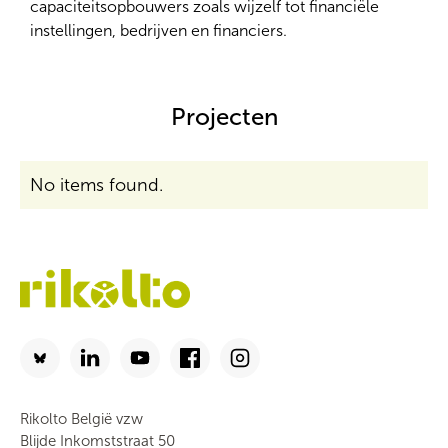
capaciteitsopbouwers zoals wijzelf tot financiële
instellingen, bedrijven en financiers.
Projecten
No items found.
Rikolto België vzw
Blijde Inkomststraat 50