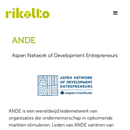
ANDE
Aspen Network of Development Entrepreneurs
ANDE is een wereldwijd ledennetwerk van
organisaties die ondernemerschap in opkomende
markten stimuleren. Leden van ANDE variëren van