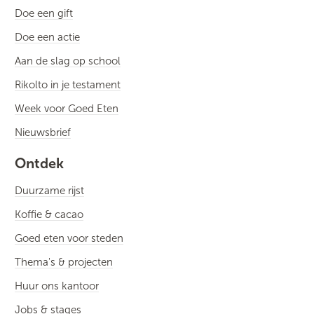
Doe een gift
Doe een actie
Aan de slag op school
Rikolto in je testament
Week voor Goed Eten
Nieuwsbrief
Ontdek
Duurzame rijst
Koffie & cacao
Goed eten voor steden
Thema's & projecten
Huur ons kantoor
Jobs & stages