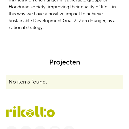
Honduran society, improving their quality of life. , in
this way we have a positive impact to achieve
Sustainable Development Goal 2: Zero Hunger, as a
national strategy.
Projecten
No items found.