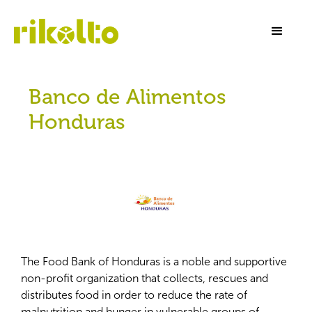
Banco de Alimentos
Honduras
The Food Bank of Honduras is a noble and supportive
non-profit organization that collects, rescues and
distributes food in order to reduce the rate of
malnutrition and hunger in vulnerable groups of