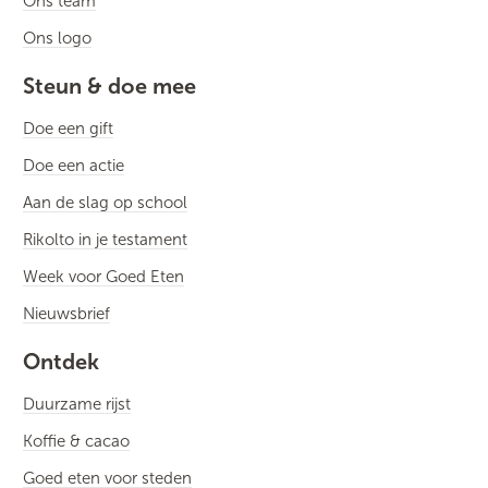
Ons team
Ons logo
Steun & doe mee
Doe een gift
Doe een actie
Aan de slag op school
Rikolto in je testament
Week voor Goed Eten
Nieuwsbrief
Ontdek
Duurzame rijst
Koffie & cacao
Goed eten voor steden