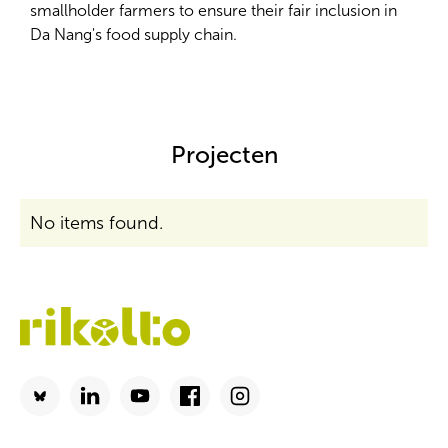
smallholder farmers to ensure their fair inclusion in
Da Nang's food supply chain.
Projecten
No items found.