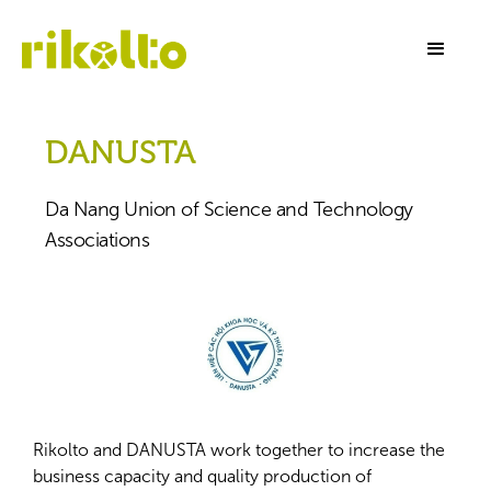
DANUSTA
Da Nang Union of Science and Technology
Associations
Rikolto and DANUSTA work together to increase the
business capacity and quality production of