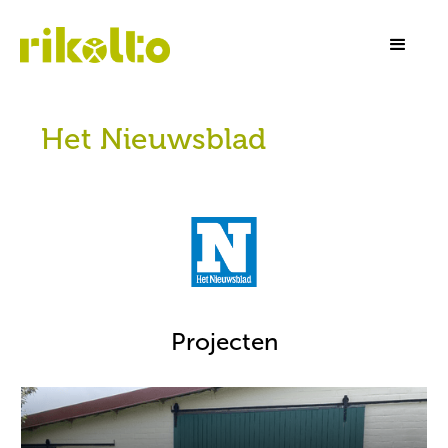
Het Nieuwsblad
Projecten