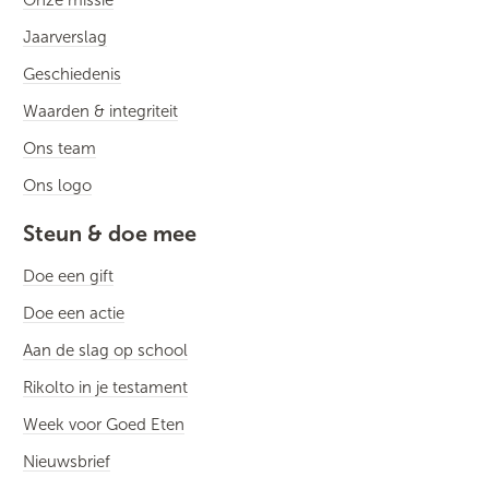
Onze missie
Jaarverslag
Geschiedenis
Waarden & integriteit
Ons team
Ons logo
Steun & doe mee
Doe een gift
Doe een actie
Aan de slag op school
Rikolto in je testament
Week voor Goed Eten
Nieuwsbrief