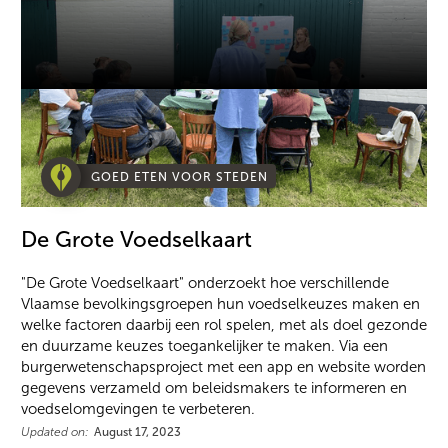
GOED ETEN VOOR STEDEN
De Grote Voedselkaart
"De Grote Voedselkaart" onderzoekt hoe verschillende
Vlaamse bevolkingsgroepen hun voedselkeuzes maken en
welke factoren daarbij een rol spelen, met als doel gezonde
en duurzame keuzes toegankelijker te maken. Via een
burgerwetenschapsproject met een app en website worden
gegevens verzameld om beleidsmakers te informeren en
voedselomgevingen te verbeteren.
Updated on:
August 17, 2023