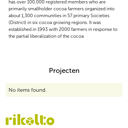
has over 100,000 registered members who are
primarily smallholder cocoa farmers organized into
about 1,300 communities in 57 primary Societies
(District) in six cocoa growing regions. It was
established in 1993 with 2000 farmers in response to
the partial liberalization of the cocoa
Projecten
No items found.