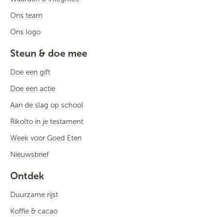
Ons team
Ons logo
Steun & doe mee
Doe een gift
Doe een actie
Aan de slag op school
Rikolto in je testament
Week voor Goed Eten
Nieuwsbrief
Ontdek
Duurzame rijst
Koffie & cacao