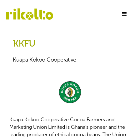
KKFU
Kuapa Kokoo Cooperative
Kuapa Kokoo Cooperative Cocoa Farmers and
Marketing Union Limited is Ghana’s pioneer and the
leading producer of ethical cocoa beans. The Union