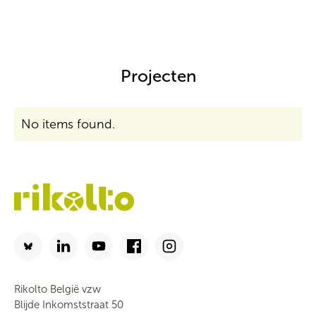
Projecten
No items found.
Rikolto België vzw
Blijde Inkomststraat 50