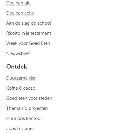
Doe een gift
Doe een actie
Aan de slag op school
Rikolto in je testament
Week voor Goed Eten
Nieuwsbrief
Ontdek
Duurzame rijst
Koffie & cacao
Goed eten voor steden
Thema's & projecten
Huur ons kantoor
Jobs & stages