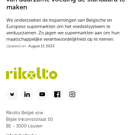
maken
We onderzoeken de inspanningen van Belgische en
Europese supermarkten om het voedselsysteem te
verduurzamen. Zo jagen we supermarkten aan om hun
maatschappelijke verantwoordelijkheid op te nemen.
Updated on:
August 17, 2023
Rikolto België vzw
Blijde Inkomststraat 50
BE - 3000 Leuven