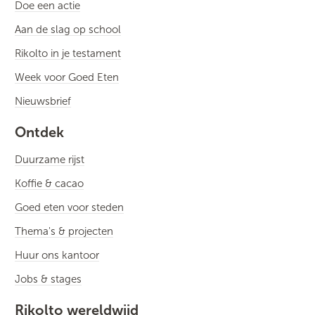
Doe een actie
Aan de slag op school
Rikolto in je testament
Week voor Goed Eten
Nieuwsbrief
Ontdek
Duurzame rijst
Koffie & cacao
Goed eten voor steden
Thema's & projecten
Huur ons kantoor
Jobs & stages
Rikolto wereldwijd