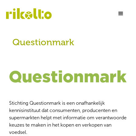
Questionmark
Stichting Questionmark is een onafhankelijk
kennisinstituut dat consumenten, producenten en
supermarkten helpt met informatie om verantwoorde
keuzes te maken in het kopen en verkopen van
voedsel.