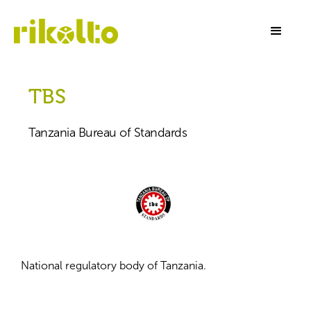
TBS
Tanzania Bureau of Standards
National regulatory body of Tanzania.