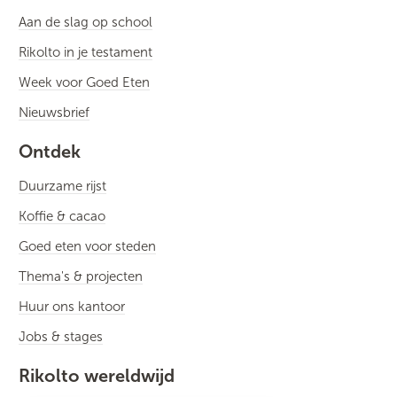
Aan de slag op school
Rikolto in je testament
Week voor Goed Eten
Nieuwsbrief
Ontdek
Duurzame rijst
Koffie & cacao
Goed eten voor steden
Thema's & projecten
Huur ons kantoor
Jobs & stages
Rikolto wereldwijd