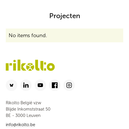
Projecten
No items found.
Rikolto België vzw
Blijde Inkomststraat 50
BE - 3000 Leuven
info@rikolto.be