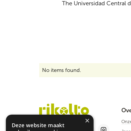
The Universidad Central de
No items found.
Ove
×
Onze
Deze website maakt