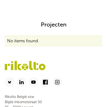
Projecten
No items found.
Rikolto België vzw
Blijde Inkomststraat 50