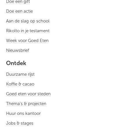
Doe een gift
Doe een actie
Aan de slag op school
Rikolto in je testament
Week voor Goed Eten
Nieuwsbrief
Ontdek
Duurzame rijst
Koffie & cacao
Goed eten voor steden
Thema's & projecten
Huur ons kantoor
Jobs & stages