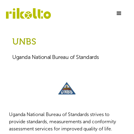
UNBS
Uganda National Bureau of Standards
Uganda National Bureau of Standards strives to
provide standards, measurements and conformity
assessment services for improved quality of life.