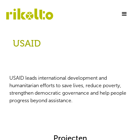
USAID
USAID leads international development and
humanitarian efforts to save lives, reduce poverty,
strengthen democratic governance and help people
progress beyond assistance.
Projecten