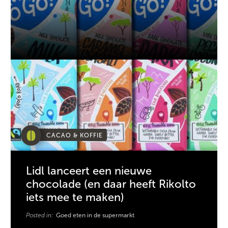
CACAO & KOFFIE
Lidl lanceert een nieuwe
chocolade (en daar heeft Rikolto
iets mee te maken)
Posted in:
Goed eten in de supermarkt