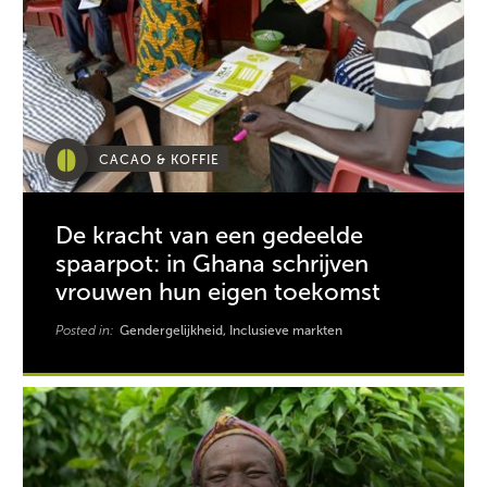
CACAO & KOFFIE
De kracht van een gedeelde
spaarpot: in Ghana schrijven
vrouwen hun eigen toekomst
Posted in:
Gendergelijkheid, Inclusieve markten