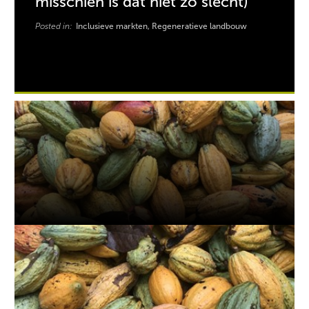
misschien is dat niet zo slecht)
Posted in:
Inclusieve markten, Regeneratieve landbouw