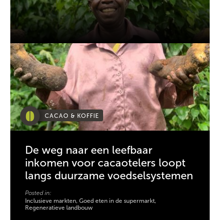
CACAO & KOFFIE
De weg naar een leefbaar
inkomen voor cacaotelers loopt
langs duurzame voedselsystemen
Posted in:
Inclusieve markten, Goed eten in de supermarkt,
Regeneratieve landbouw