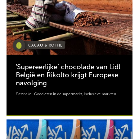
CACAO & KOFFIE
'Supereerlijke’ chocolade van Lidl
België en Rikolto krijgt Europese
navolging
Posted in:
Goed eten in de supermarkt, Inclusieve markten