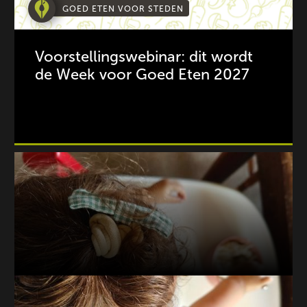
GOED ETEN VOOR STEDEN
Voorstellingswebinar: dit wordt
de Week voor Goed Eten 2027