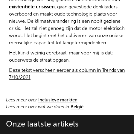
existentiële crisissen
, gaan gevestigde denkkaders
overboord en maakt oude technologie plaats voor
nieuwe. De klimaatverandering is een nooit geziene
crisis. Het zal niet genoeg zijn dat de motor elektrisch
wordt. Het begint met het cultiveren van onze unieke
menselijke capaciteit tot langetermijndenken.
Het klinkt weinig cerebraal, maar voor mij is dat:
ouderwets de straat opgaan.
Deze tekst verscheen eerder als column in Trends van
7/10/2021
Lees meer over
Inclusieve markten
Lees meer over wat we doen in
België
Onze laatste artikels