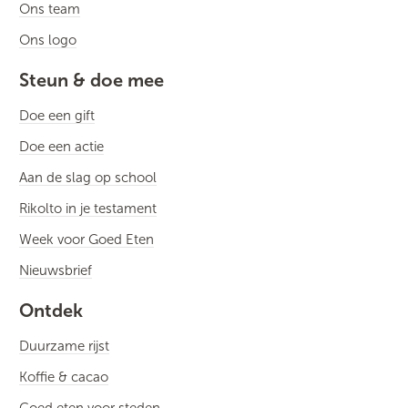
Ons team
Ons logo
Steun & doe mee
Doe een gift
Doe een actie
Aan de slag op school
Rikolto in je testament
Week voor Goed Eten
Nieuwsbrief
Ontdek
Duurzame rijst
Koffie & cacao