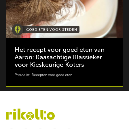
GOED ETEN VOOR STEDEN
Het recept voor goed eten van
Aäron: Kaasachtige Klassieker
voor Kieskeurige Koters
Posted in:
Recepten voor goed eten