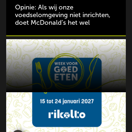
Opinie: Als wij onze
voedselomgeving niet inrichten,
doet McDonald’s het wel