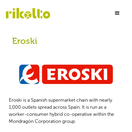
Eroski
Eroski is a Spanish supermarket chain with nearly
1,000 outlets spread across Spain. It is run as a
worker-consumer hybrid co-operative within the
Mondragón Corporation group.