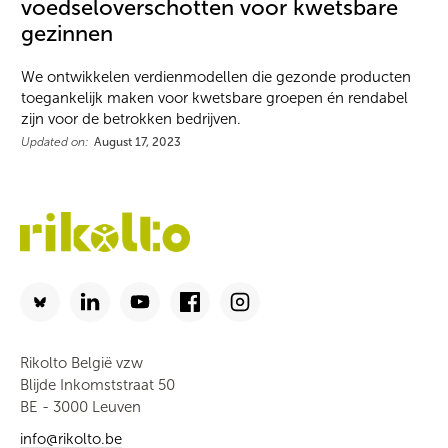
voedseloverschotten voor kwetsbare
gezinnen
We ontwikkelen verdienmodellen die gezonde producten
toegankelijk maken voor kwetsbare groepen én rendabel
zijn voor de betrokken bedrijven.
Updated on:
August 17, 2023
Rikolto België vzw
Blijde Inkomststraat 50
BE - 3000 Leuven
info@rikolto.be