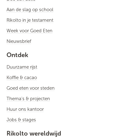
Aan de slag op school
Rikolto in je testament
Week voor Goed Eten
Nieuwsbrief
Ontdek
Duurzame rijst
Koffie & cacao
Goed eten voor steden
Thema's & projecten
Huur ons kantoor
Jobs & stages
Rikolto wereldwijd