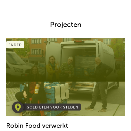
Projecten
ENDED
GOED ETEN VOOR STEDEN
Robin Food verwerkt