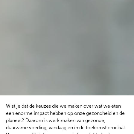
Wist je dat de keuzes die we maken over wat we eten
een enorme impact hebben op onze gezondheid en de
planeet? Daarom is werk maken van gezonde,
duurzame voeding, vandaag en in de toekomst cruciaal.