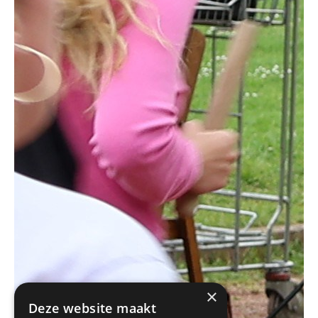
×
Deze website maakt