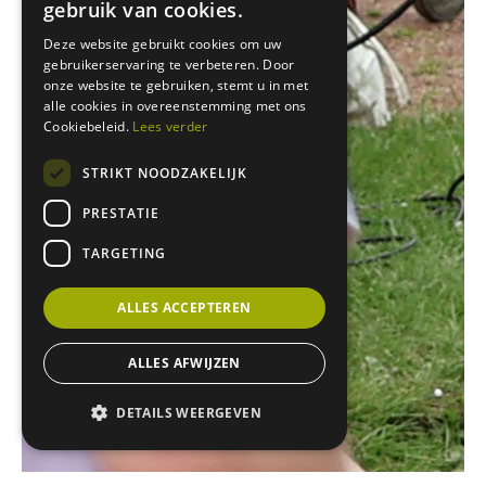
gebruik van cookies.
Deze website gebruikt cookies om uw
gebruikerservaring te verbeteren. Door
onze website te gebruiken, stemt u in met
alle cookies in overeenstemming met ons
Cookiebeleid.
Lees verder
STRIKT NOODZAKELIJK
PRESTATIE
TARGETING
ALLES ACCEPTEREN
ALLES AFWIJZEN
DETAILS WEERGEVEN