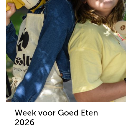
Week voor Goed Eten
2026