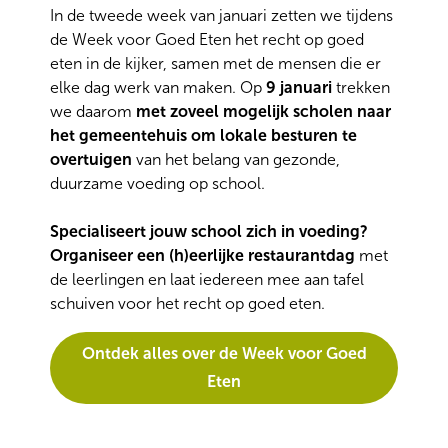
In de tweede week van januari zetten we tijdens
de Week voor Goed Eten het recht op goed
eten in de kijker, samen met de mensen die er
elke dag werk van maken. Op
9 januari
trekken
we daarom
met zoveel mogelijk scholen naar
het gemeentehuis om lokale besturen te
overtuigen
van
het belang van gezonde,
duurzame voeding op school.
Specialiseert jouw school zich in voeding?
Organiseer een (h)eerlijke restaurantdag
met
de leerlingen en laat iedereen mee aan tafel
schuiven voor het recht op goed eten.
Ontdek alles over de Week voor Goed
Eten