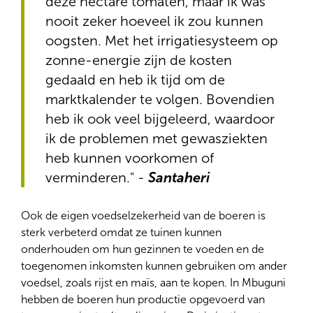
deze hectare tomaten, maar ik was
nooit zeker hoeveel ik zou kunnen
oogsten. Met het irrigatiesysteem op
zonne-energie zijn de kosten
gedaald en heb ik tijd om de
marktkalender te volgen. Bovendien
heb ik ook veel bijgeleerd, waardoor
ik de problemen met gewasziekten
heb kunnen voorkomen of
verminderen." -
Santaheri
Ook de eigen voedselzekerheid van de boeren is
sterk verbeterd omdat ze tuinen kunnen
onderhouden om hun gezinnen te voeden en de
toegenomen inkomsten kunnen gebruiken om ander
voedsel, zoals rijst en maïs, aan te kopen. In Mbuguni
hebben de boeren hun productie opgevoerd van