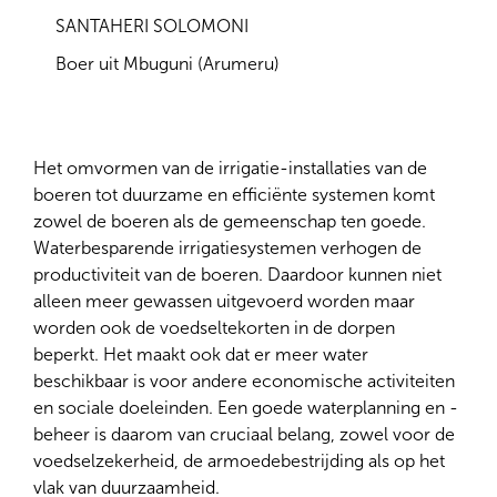
SANTAHERI SOLOMONI
Boer uit Mbuguni (Arumeru)
Het omvormen van de irrigatie-installaties van de
boeren tot duurzame en efficiënte systemen komt
zowel de boeren als de gemeenschap ten goede.
Waterbesparende irrigatiesystemen verhogen de
productiviteit van de boeren. Daardoor kunnen niet
alleen meer gewassen uitgevoerd worden maar
worden ook de voedseltekorten in de dorpen
beperkt. Het maakt ook dat er meer water
beschikbaar is voor andere economische activiteiten
en sociale doeleinden. Een goede waterplanning en -
beheer is daarom van cruciaal belang, zowel voor de
voedselzekerheid, de armoedebestrijding als op het
vlak van duurzaamheid.