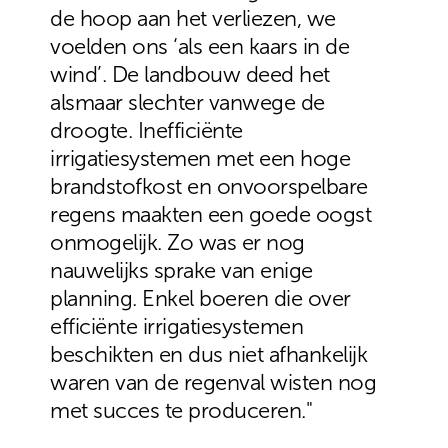
de hoop aan het verliezen, we
voelden ons ‘als een kaars in de
wind’. De landbouw deed het
alsmaar slechter vanwege de
droogte. Inefficiënte
irrigatiesystemen met een hoge
brandstofkost en onvoorspelbare
regens maakten een goede oogst
onmogelijk. Zo was er nog
nauwelijks sprake van enige
planning. Enkel boeren die over
efficiënte irrigatiesystemen
beschikten en dus niet afhankelijk
waren van de regenval wisten nog
met succes te produceren."