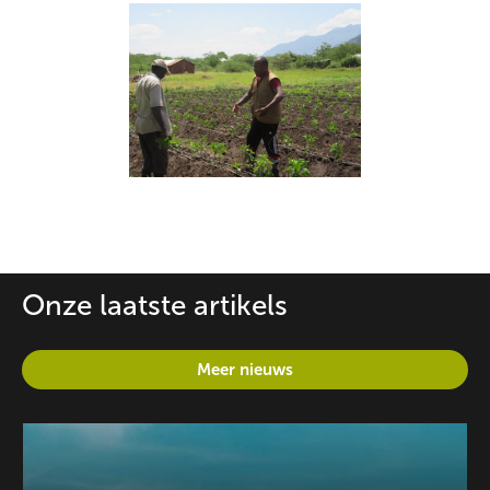
Onze laatste artikels
Meer nieuws