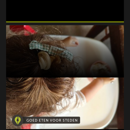
GOED ETEN VOOR STEDEN