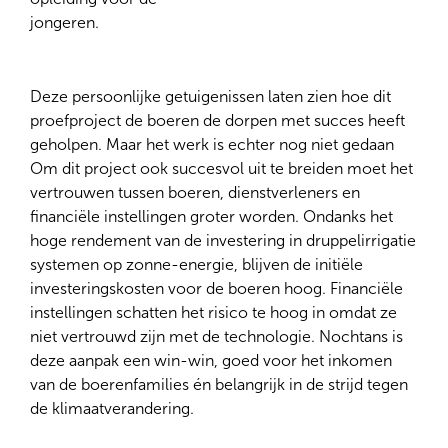
jongeren.
Deze persoonlijke getuigenissen laten zien hoe dit
proefproject de boeren de dorpen met succes heeft
geholpen. Maar het werk is echter nog niet gedaan
Om dit project ook succesvol uit te breiden moet het
vertrouwen tussen boeren, dienstverleners en
financiële instellingen groter worden. Ondanks het
hoge rendement van de investering in druppelirrigatie
systemen op zonne-energie, blijven de initiële
investeringskosten voor de boeren hoog. Financiële
instellingen schatten het risico te hoog in omdat ze
niet vertrouwd zijn met de technologie. Nochtans is
deze aanpak een win-win, goed voor het inkomen
van de boerenfamilies én belangrijk in de strijd tegen
de klimaatverandering.