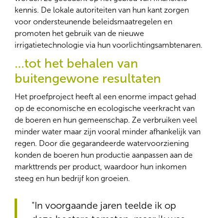
kennis. De lokale autoriteiten van hun kant zorgen
voor ondersteunende beleidsmaatregelen en
promoten het gebruik van de nieuwe
irrigatietechnologie via hun voorlichtingsambtenaren.
…tot het behalen van
buitengewone resultaten
Het proefproject heeft al een enorme impact gehad
op de economische en ecologische veerkracht van
de boeren en hun gemeenschap. Ze verbruiken veel
minder water maar zijn vooral minder afhankelijk van
regen. Door die gegarandeerde watervoorziening
konden de boeren hun productie aanpassen aan de
markttrends per product, waardoor hun inkomen
steeg en hun bedrijf kon groeien.
"In voorgaande jaren teelde ik op