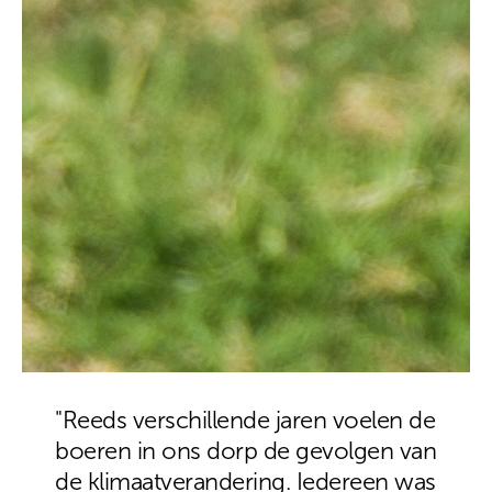
"Reeds verschillende jaren voelen de
boeren in ons dorp de gevolgen van
de klimaatverandering. Iedereen was