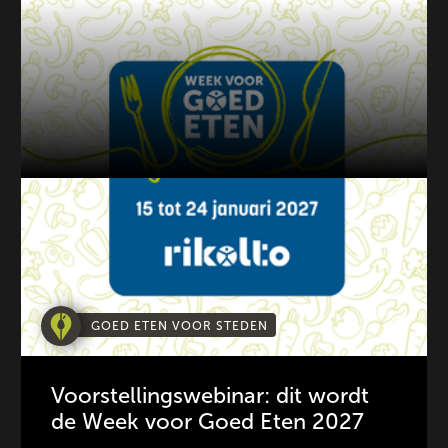
GOED ETEN VOOR STEDEN
Voorstellingswebinar: dit wordt
de Week voor Goed Eten 2027