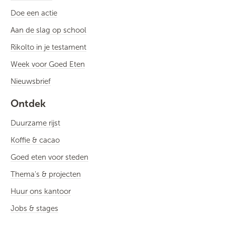
Doe een actie
Aan de slag op school
Rikolto in je testament
Week voor Goed Eten
Nieuwsbrief
Ontdek
Duurzame rijst
Koffie & cacao
Goed eten voor steden
Thema's & projecten
Huur ons kantoor
Jobs & stages