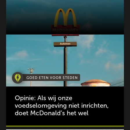
GOED ETEN VOOR STEDEN
Opinie: Als wij onze
voedselomgeving niet inrichten,
doet McDonald’s het wel