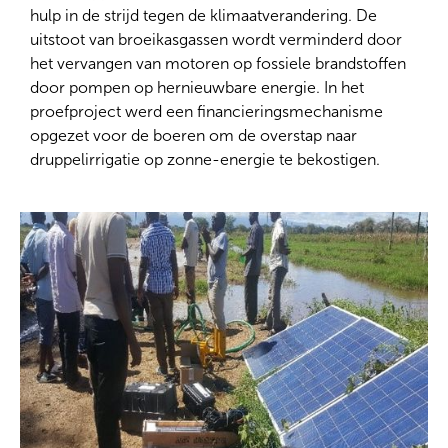
hulp in de strijd tegen de klimaatverandering. De
uitstoot van broeikasgassen wordt verminderd door
het vervangen van motoren op fossiele brandstoffen
door pompen op hernieuwbare energie. In het
proefproject werd een financieringsmechanisme
opgezet voor de boeren om de overstap naar
druppelirrigatie op zonne-energie te bekostigen.