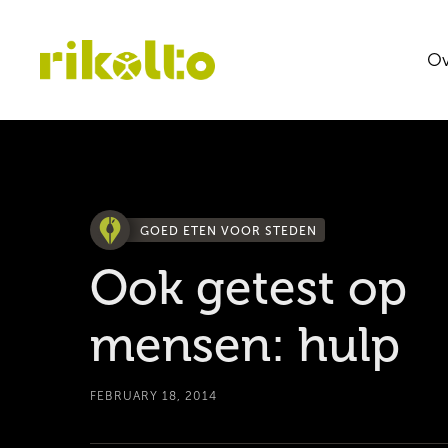
Ov
GOED ETEN VOOR STEDEN
Ook getest op
mensen: hulp
FEBRUARY 18, 2014