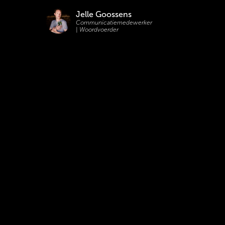
Jelle Goossens
Communicatiemedewerker
| Woordvoerder