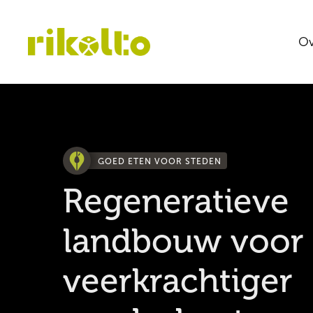
Ov
GOED ETEN VOOR STEDEN
Regeneratieve
landbouw voor
veerkrachtiger