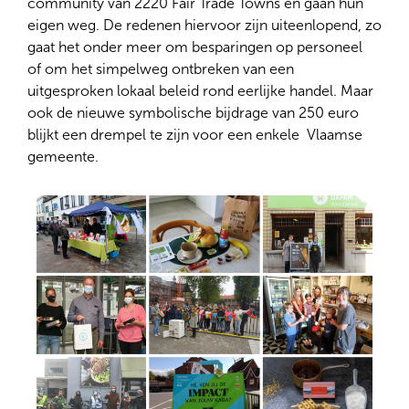
community van 2220 Fair Trade Towns en gaan hun
eigen weg. De redenen hiervoor zijn uiteenlopend, zo
gaat het onder meer om besparingen op personeel ​
of om het simpelweg ontbreken van een
uitgesproken lokaal beleid rond eerlijke handel. Maar
ook de nieuwe symbolische bijdrage van 250 euro
blijkt een drempel te zijn voor een enkele ​ Vlaamse
gemeente.