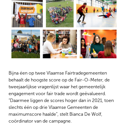
Bijna éen op twee Vlaamse Fairtradegemeenten
behaalt de hoogste score op de Fair-O-Meter, de
tweejaarlijkse vragenlijst waar het gemeentelijk
engagement voor fair trade wordt geëvalueerd.
“Daarmee liggen de scores hoger dan in 2021, toen
slechts één op drie Vlaamse Gemeenten de
maximumscore haalde”, stelt Bianca De Wolf,
coördinator van de campagne.