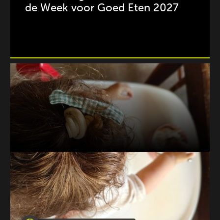
de Week voor Goed Eten 2027