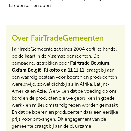
fair denken en doen.
Over FairTradeGemeenten
FairTradeGemeente zet sinds 2004 eerlijke handel
op de kaart in de Vlaamse gemeenten. De
campagne, getrokken door
Fairtrade Belgium,
Oxfam België, Rikolto en 11.11.11
, draagt bij aan
een waardig bestaan voor boeren en producenten
wereldwijd, zowel dichtbij als in Afrika, Latijns-
Amerika en Azië. We willen dat de voeding op ons
bord en de producten die we gebruiken in goede
werk- en milieuomstandigheden worden gemaakt.
En dat de boeren en producenten daar een eerlijke
prijs voor ontvangen. Dit engagement van de
gemeente draagt bij aan de duurzame