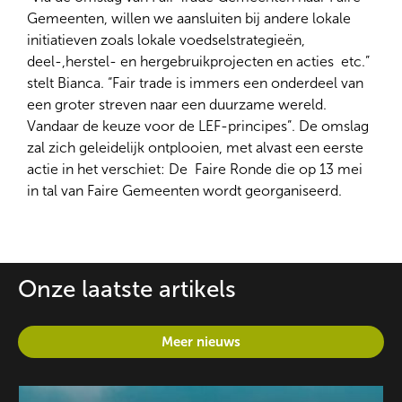
Gemeenten, willen we aansluiten bij andere lokale
initiatieven zoals lokale voedselstrategieën,
deel-,herstel- en hergebruikprojecten en acties ​ etc.”
stelt Bianca. “Fair trade is immers een onderdeel van
een groter streven naar een duurzame wereld.
Vandaar de keuze voor de LEF-principes”. De omslag
zal zich geleidelijk ontplooien, met alvast een eerste
actie in het verschiet: De ​ Faire Ronde die op 13 mei
in tal van Faire Gemeenten wordt georganiseerd.
Onze laatste artikels
Meer nieuws