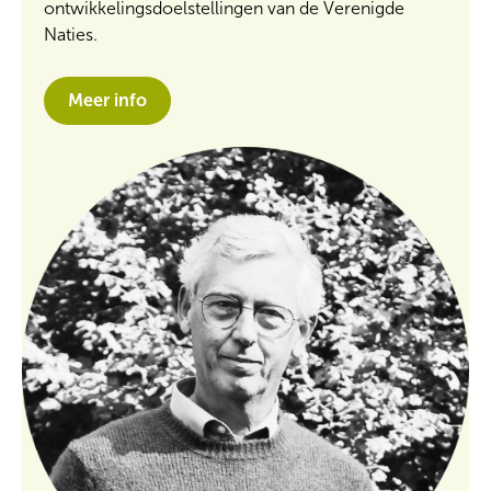
ontwikkelingsdoelstellingen van de Verenigde
Naties.
Meer info