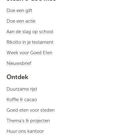
Doe een gift
Doe een actie
Aan de slag op school
Rikolto in je testament
Week voor Goed Eten
Nieuwsbrief
Ontdek
Duurzame rijst
Koffie & cacao
Goed eten voor steden
Thema's & projecten
Huur ons kantoor