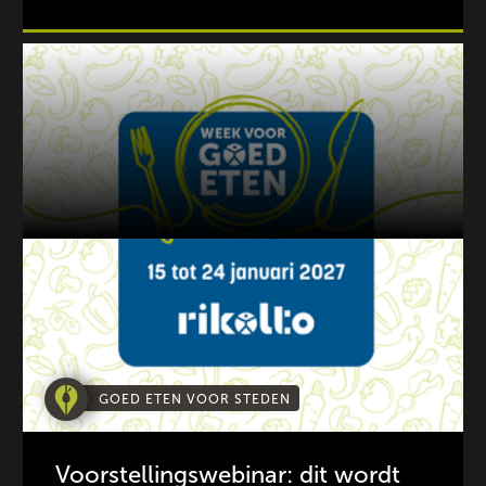
GOED ETEN VOOR STEDEN
Voorstellingswebinar: dit wordt