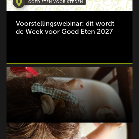
GOED ETEN VOOR STEDEN
Voorstellingswebinar: dit wordt
de Week voor Goed Eten 2027