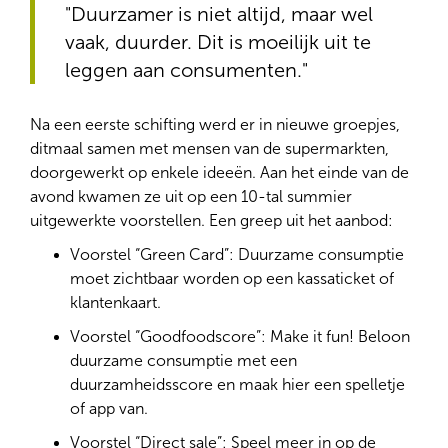
"Duurzamer is niet altijd, maar wel
vaak, duurder. Dit is moeilijk uit te
leggen aan consumenten."
Na een eerste schifting werd er in nieuwe groepjes,
ditmaal samen met mensen van de supermarkten,
doorgewerkt op enkele ideeën. Aan het einde van de
avond kwamen ze uit op een 10-tal summier
uitgewerkte voorstellen. Een greep uit het aanbod:
Voorstel “Green Card”: Duurzame consumptie
moet zichtbaar worden op een kassaticket of
klantenkaart.
Voorstel “Goodfoodscore”: Make it fun! Beloon
duurzame consumptie met een
duurzamheidsscore en maak hier een spelletje
of app van.
Voorstel “Direct sale”: Speel meer in op de