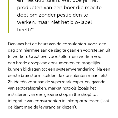
producten van een boer die moeite
doet om zonder pesticiden te
werken, maar niet het bio-label
heeft?"
Dan was het de beurt aan de consulenten-voor-een-
dag om hiermee aan de slag te gaan en voorstellen uit
te werken. Creatieve voorstellen, die werken voor
een brede groep van consumenten en mogelijks
kunnen bijdragen tot een systeemverandering. Na een
eerste brainstorm stelden de consulenten maar liefst
25 ideeën voor aan de supermarktexperten, gaande
van sectorafspraken, marketingtools (zoals het
installeren van een groene shop in the shop) tot
integratie van consumenten in inkoopprocessen (‘laat
de klant mee de leverancier kiezen’).