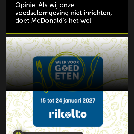
Opinie: Als wij onze
voedselomgeving niet inrichten,
doet McDonald’s het wel