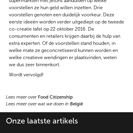
supermarkten met jetons aanduiden op welke
voorstellen ze hun geld willen inzetten. Drie
voorstellen genoten een duidelijk voorkeur. Deze
eerste ideeën worden verder uitgediept op de tweede
co-creatie tafel op 22 oktober 2016. De
consumenten en retailers krijgen daarbij de hulp van
extra experten. Of de voorstellen stand houden, in
welke mate ze geconcretiseerd kunnen worden en
welke creatieve wendingen er plaatsvinden, weten
we dus zeer binnenkort.
Wordt vervolgd!
Lees meer over
Food Citizenship
Lees meer over wat we doen in
België
Onze laatste artikels