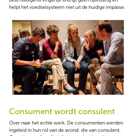
helpt het voedselsysteem niet uit de huidige impasse.
Consument wordt consulent
Over naar het echte werk. De consumenten werden
ingeleid in hun rol van de avond: die van consulent.