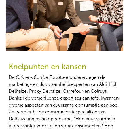
Knelpunten en kansen
De
Citizens for the Foodture
ondervroegen de
marketing- en duurzaamheidsexperten van Aldi, Lidl,
Delhaize, Proxy Delhaize, Carrefour en Colruyt.
Dankzij de verschillende expertises aan tafel kwamen
diverse aspecten van duurzame consumptie aan bod.
Zo werd er bij de communicatiespecialiste van
Delhaize ingegaan op reclame. "Hoe duurzaamheid
interessanter voorstellen voor consumenten? Hoe