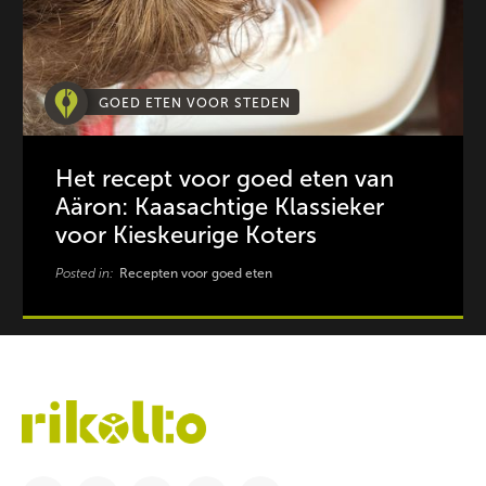
GOED ETEN VOOR STEDEN
Het recept voor goed eten van
Aäron: Kaasachtige Klassieker
voor Kieskeurige Koters
Posted in:
Recepten voor goed eten