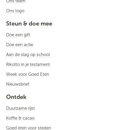
Ons team
Ons logo
Steun & doe mee
Doe een gift
Doe een actie
Aan de slag op school
Rikolto in je testament
Week voor Goed Eten
Nieuwsbrief
Ontdek
Duurzame rijst
Koffie & cacao
Goed eten voor steden