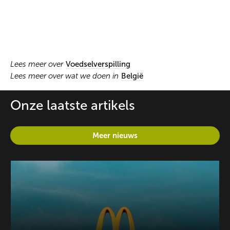
Lees meer over
Voedselverspilling
Lees meer over wat we doen in
België
Onze laatste artikels
Meer nieuws