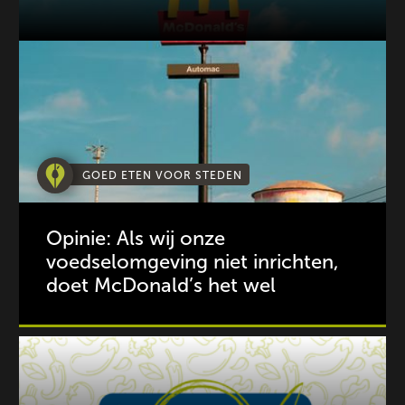
GOED ETEN VOOR STEDEN
Opinie: Als wij onze
voedselomgeving niet inrichten,
doet McDonald’s het wel