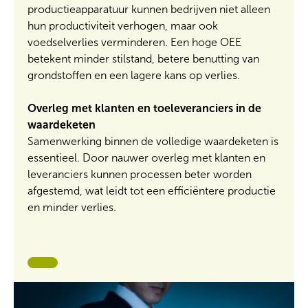
productieapparatuur kunnen bedrijven niet alleen
hun productiviteit verhogen, maar ook
voedselverlies verminderen. Een hoge OEE
betekent minder stilstand, betere benutting van
grondstoffen en een lagere kans op verlies.
Overleg met klanten en toeleveranciers in de
waardeketen
Samenwerking binnen de volledige waardeketen is
essentieel. Door nauwer overleg met klanten en
leveranciers kunnen processen beter worden
afgestemd, wat leidt tot een efficiëntere productie
en minder verlies.