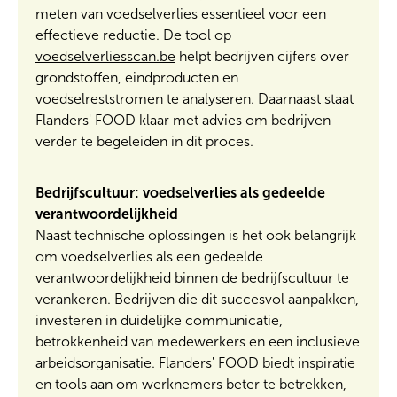
meten van voedselverlies essentieel voor een
effectieve reductie. De tool op
voedselverliesscan.be
helpt bedrijven cijfers over
grondstoffen, eindproducten en
voedselreststromen te analyseren. Daarnaast staat
Flanders' FOOD klaar met advies om bedrijven
verder te begeleiden in dit proces.
Bedrijfscultuur: voedselverlies als gedeelde
verantwoordelijkheid
Naast technische oplossingen is het ook belangrijk
om voedselverlies als een gedeelde
verantwoordelijkheid binnen de bedrijfscultuur te
verankeren. Bedrijven die dit succesvol aanpakken,
investeren in duidelijke communicatie,
betrokkenheid van medewerkers en een inclusieve
arbeidsorganisatie. Flanders' FOOD biedt inspiratie
en tools aan om werknemers beter te betrekken,