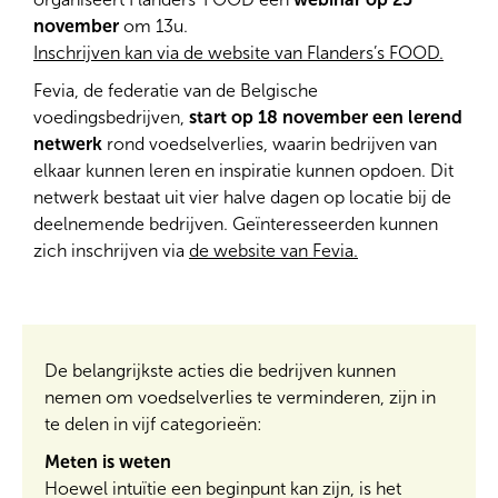
november
om 13u.
Inschrijven kan via de website van Flanders’s FOOD.
Fevia, de federatie van de Belgische
voedingsbedrijven,
start op 18 november een lerend
netwerk
rond voedselverlies, waarin bedrijven van
elkaar kunnen leren en inspiratie kunnen opdoen. Dit
netwerk bestaat uit vier halve dagen op locatie bij de
deelnemende bedrijven. Geïnteresseerden kunnen
zich inschrijven via
de website van Fevia.
De belangrijkste acties die bedrijven kunnen
nemen om voedselverlies te verminderen, zijn in
te delen in vijf categorieën:
Meten is weten
Hoewel intuïtie een beginpunt kan zijn, is het