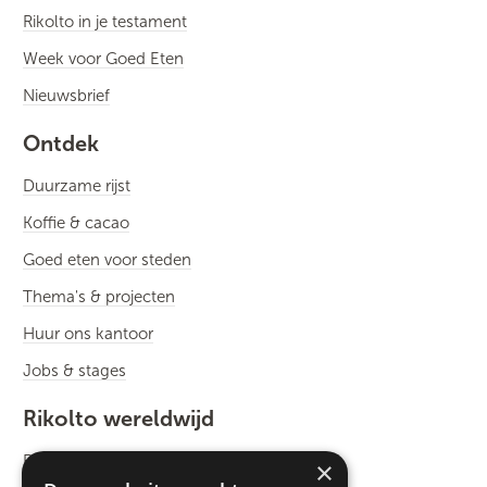
Rikolto in je testament
Week voor Goed Eten
Nieuwsbrief
Ontdek
Duurzame rijst
Koffie & cacao
Goed eten voor steden
Thema's & projecten
Huur ons kantoor
Jobs & stages
Rikolto wereldwijd
Rikolto International
×