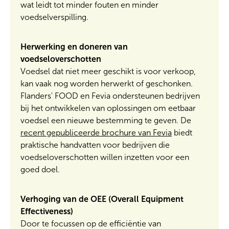
wat leidt tot minder fouten en minder
voedselverspilling.
Herwerking en doneren van
voedseloverschotten
Voedsel dat niet meer geschikt is voor verkoop,
kan vaak nog worden herwerkt of geschonken.
Flanders' FOOD en Fevia ondersteunen bedrijven
bij het ontwikkelen van oplossingen om eetbaar
voedsel een nieuwe bestemming te geven. De
recent gepubliceerde brochure van Fevia
biedt
praktische handvatten voor bedrijven die
voedseloverschotten willen inzetten voor een
goed doel.
Verhoging van de OEE (Overall Equipment
Effectiveness)
Door te focussen op de efficiëntie van