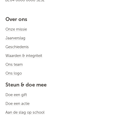
BE64 0000 0000 5252
Over ons
Onze missie
Jaarverslag
Geschiedenis
Waarden & integriteit
Ons team
Ons logo
Steun & doe mee
Doe een gift
Doe een actie
Aan de slag op school