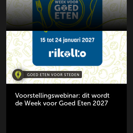
GOED ETEN VOOR STEDEN
Voorstellingswebinar: dit wordt
de Week voor Goed Eten 2027