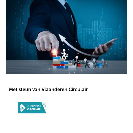
Met steun van Vlaanderen Circulair