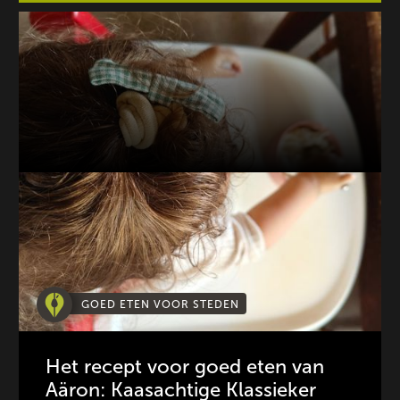
GOED ETEN VOOR STEDEN
Het recept voor goed eten van
Aäron: Kaasachtige Klassieker