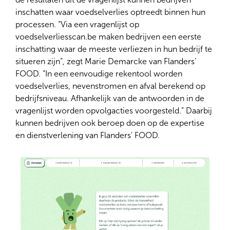
inschatten waar voedselverlies optreedt binnen hun
processen. “Via een vragenlijst op
voedselverliesscan.be maken bedrijven een eerste
inschatting waar de meeste verliezen in hun bedrijf te
situeren zijn”, zegt Marie Demarcke van Flanders’
FOOD. “In een eenvoudige rekentool worden
voedselverlies, nevenstromen en afval berekend op
bedrijfsniveau. Afhankelijk van de antwoorden in de
vragenlijst worden opvolgacties voorgesteld.” Daarbij
kunnen bedrijven ook beroep doen op de expertise
en dienstverlening van Flanders' FOOD.