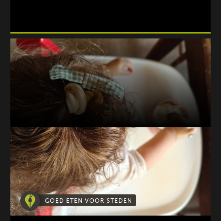
GOED ETEN VOOR STEDEN