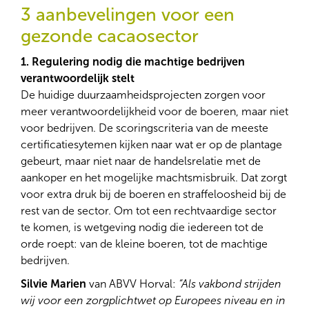
3 aanbevelingen voor een
gezonde cacaosector
1. Regulering nodig die machtige bedrijven
verantwoordelijk stelt
De huidige duurzaamheidsprojecten zorgen voor
meer verantwoordelijkheid voor de boeren, maar niet
voor bedrijven. De scoringscriteria van de meeste
certificatiesytemen kijken naar wat er op de plantage
gebeurt, maar niet naar de handelsrelatie met de
aankoper en het mogelijke machtsmisbruik. Dat zorgt
voor extra druk bij de boeren en straffeloosheid bij de
rest van de sector. Om tot een rechtvaardige sector
te komen, is wetgeving nodig die iedereen tot de
orde roept: van de kleine boeren, tot de machtige
bedrijven.
Silvie Marien
van ABVV Horval:
“Als vakbond strijden
wij voor een zorgplichtwet op Europees niveau en in