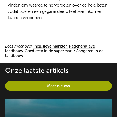
vinden om waarde te herverdelen over de hele keten,
zodat boeren een gegarandeerd leefbaar inkomen
kunnen verdienen.
Lees meer over
Inclusieve markten
Regeneratieve
landbouw
Goed eten in de supermarkt
Jongeren in de
landbouw
Onze laatste artikels
Meer nieuws