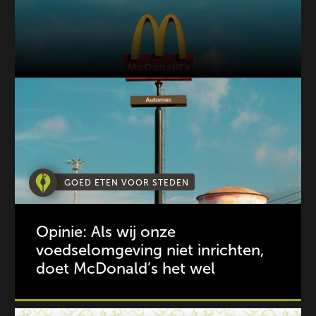
GOED ETEN VOOR STEDEN
Opinie: Als wij onze
voedselomgeving niet inrichten,
doet McDonald’s het wel