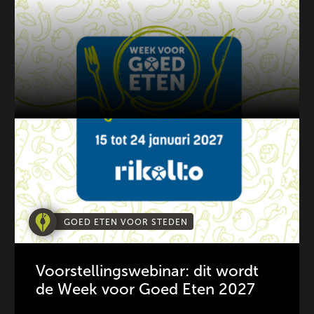
GOED ETEN VOOR STEDEN
Voorstellingswebinar: dit wordt
de Week voor Goed Eten 2027