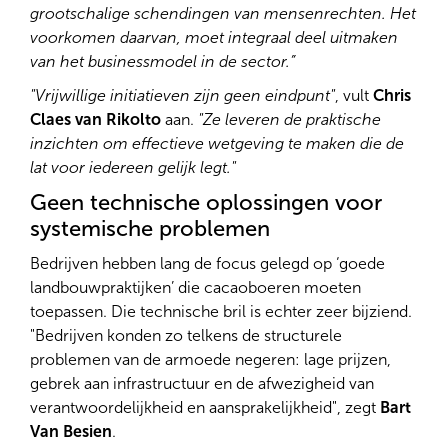
grootschalige schendingen van mensenrechten. Het
voorkomen daarvan, moet integraal deel uitmaken
van het businessmodel in de sector.”
"Vrijwillige initiatieven zijn geen eindpunt"
, vult
Chris
Claes van Rikolto
aan.
"Ze leveren de praktische
inzichten om effectieve wetgeving te maken die de
lat voor iedereen gelijk legt."
Geen technische oplossingen voor
systemische problemen
Bedrijven hebben lang de focus gelegd op ‘goede
landbouwpraktijken’ die cacaoboeren moeten
toepassen. Die technische bril is echter zeer bijziend.
"Bedrijven konden zo telkens de structurele
problemen van de armoede negeren: lage prijzen,
gebrek aan infrastructuur en de afwezigheid van
verantwoordelijkheid en aansprakelijkheid", zegt
Bart
Van Besien
.