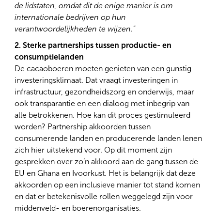
de lidstaten, omdat dit de enige manier is om
internationale bedrijven op hun
verantwoordelijkheden te wijzen.”
2. Sterke partnerships tussen productie- en
consumptielanden
De cacaoboeren moeten genieten van een gunstig
investeringsklimaat. Dat vraagt investeringen in
infrastructuur, gezondheidszorg en onderwijs, maar
ook transparantie en een dialoog met inbegrip van
alle betrokkenen. Hoe kan dit proces gestimuleerd
worden? Partnership akkoorden tussen
consumerende landen en producerende landen lenen
zich hier uitstekend voor. Op dit moment zijn
gesprekken over zo’n akkoord aan de gang tussen de
EU en Ghana en Ivoorkust. Het is belangrijk dat deze
akkoorden op een inclusieve manier tot stand komen
en dat er betekenisvolle rollen weggelegd zijn voor
middenveld- en boerenorganisaties.