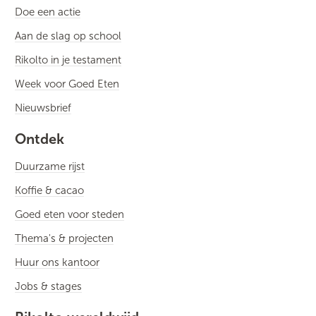
Doe een actie
Aan de slag op school
Rikolto in je testament
Week voor Goed Eten
Nieuwsbrief
Ontdek
Duurzame rijst
Koffie & cacao
Goed eten voor steden
Thema's & projecten
Huur ons kantoor
Jobs & stages