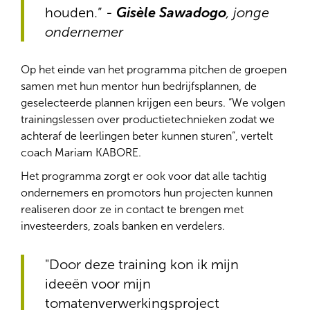
houden.” -
Gisèle Sawadogo
, jonge
ondernemer
Op het einde van het programma pitchen de groepen
samen met hun mentor hun bedrijfsplannen, de
geselecteerde plannen krijgen een beurs. “We volgen
trainingslessen over productietechnieken zodat we
achteraf de leerlingen beter kunnen sturen”, vertelt
coach Mariam KABORE.
Het programma zorgt er ook voor dat alle tachtig
ondernemers en promotors hun projecten kunnen
realiseren door ze in contact te brengen met
investeerders, zoals banken en verdelers.
"Door deze training kon ik mijn
ideeën voor mijn
tomatenverwerkingsproject