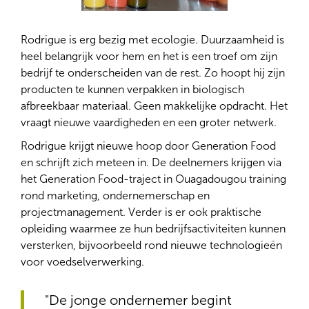
Rodrigue is erg bezig met ecologie. Duurzaamheid is
heel belangrijk voor hem en het is een troef om zijn
bedrijf te onderscheiden van de rest. Zo hoopt hij zijn
producten te kunnen verpakken in biologisch
afbreekbaar materiaal. Geen makkelijke opdracht. Het
vraagt nieuwe vaardigheden en een groter netwerk.
Rodrigue krijgt nieuwe hoop door Generation Food
en schrijft zich meteen in. De deelnemers krijgen via
het Generation Food-traject in Ouagadougou training
rond marketing, ondernemerschap en
projectmanagement. Verder is er ook praktische
opleiding waarmee ze hun bedrijfsactiviteiten kunnen
versterken, bijvoorbeeld rond nieuwe technologieën
voor voedselverwerking.
"De jonge ondernemer begint