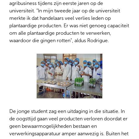
agribusiness tijdens zijn eerste jaren op de
universiteit. “In mijn tweede jaar op de universiteit
merkte ik dat handelaars veel verlies leden op
plantaardige producten. Er was niet genoeg capaciteit
om alle plantaardige producten te verwerken,
waardoor die gingen rotten”, aldus Rodrigue.
De jonge student zag een uitdaging in die situatie. In
de oogsttijd gaan veel producten verloren doordat er
geen bewaarmogelijkheden bestaan en
verwerkingsapparatuur amper aanwezig is. Buiten het