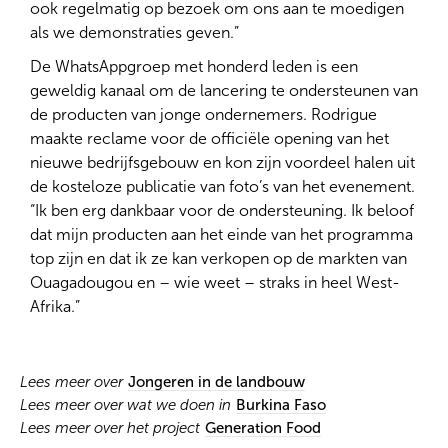
ook regelmatig op bezoek om ons aan te moedigen
als we demonstraties geven.”
De WhatsAppgroep met honderd leden is een
geweldig kanaal om de lancering te ondersteunen van
de producten van jonge ondernemers. Rodrigue
maakte reclame voor de officiële opening van het
nieuwe bedrijfsgebouw en kon zijn voordeel halen uit
de kosteloze publicatie van foto’s van het evenement.
“Ik ben erg dankbaar voor de ondersteuning. Ik beloof
dat mijn producten aan het einde van het programma
top zijn en dat ik ze kan verkopen op de markten van
Ouagadougou en – wie weet – straks in heel West-
Afrika.”
Lees meer over
Jongeren in de landbouw
Lees meer over wat we doen in
Burkina Faso
Lees meer over het project
Generation Food