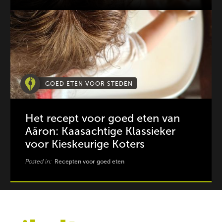
GOED ETEN VOOR STEDEN
Het recept voor goed eten van
Aäron: Kaasachtige Klassieker
voor Kieskeurige Koters
Posted in:
Recepten voor goed eten