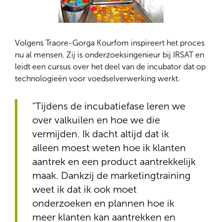
Volgens Traore-Gorga Kourfom inspireert het proces
nu al mensen. Zij is onderzoeksingenieur bij IRSAT en
leidt een cursus over het deel van de incubator dat op
technologieën voor voedselverwerking werkt.
"Tijdens de incubatiefase leren we
over valkuilen en hoe we die
vermijden. Ik dacht altijd dat ik
alleen moest weten hoe ik klanten
aantrek en een product aantrekkelijk
maak. Dankzij de marketingtraining
weet ik dat ik ook moet
onderzoeken en plannen hoe ik
meer klanten kan aantrekken en