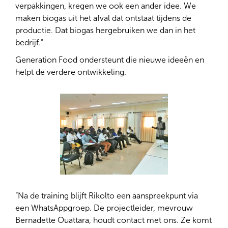
verpakkingen, kregen we ook een ander idee. We
maken biogas uit het afval dat ontstaat tijdens de
productie. Dat biogas hergebruiken we dan in het
bedrijf.”
Generation Food ondersteunt die nieuwe ideeën en
helpt de verdere ontwikkeling.
“Na de training blijft Rikolto een aanspreekpunt via
een WhatsAppgroep. De projectleider, mevrouw
Bernadette Ouattara, houdt contact met ons. Ze komt