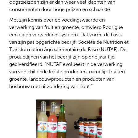
oogstseizoen zijn er dan weer veel klachten van
consumenten door hoge prijzen en schaarste.
Met zijn kennis over de voedingswaarde en
verwerking van fruit en groente, ontwierp Rodrigue
een eigen verwerkingssysteem. Dat vormt de basis
van zijn pas opgerichte bedrijf: Société de Nutrition et
Transformation Agroalimentaire du Faso (NUTAF). De
productlijnen van het bedrijf zijn op drie jaar tijd
gediversifieerd. “NUTAF evolueert in de verwerking
van verschillende lokale producten, namelijk fruit en
groente, landbouwproducten en producten van
bosbouw met uitzondering van hout.”