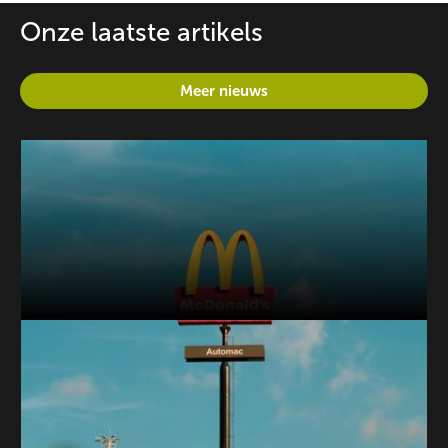
Onze laatste artikels
Meer nieuws