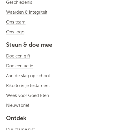
Geschiedenis
Waarden & integriteit
Ons team
Ons logo
Steun & doe mee
Doe een gift
Doe een actie
Aan de slag op school
Rikolto in je testament
Week voor Goed Eten
Nieuwsbrief
Ontdek
Duurzame rijst