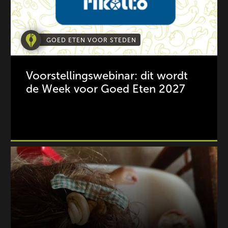
GOED ETEN VOOR STEDEN
Voorstellingswebinar: dit wordt
de Week voor Goed Eten 2027