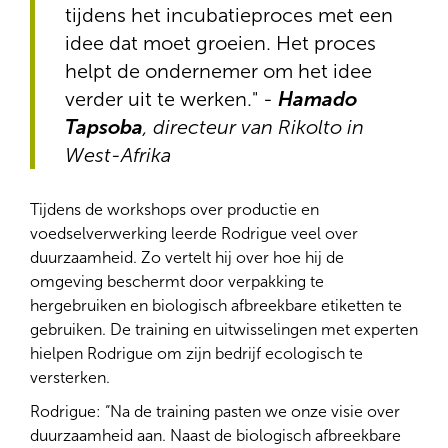
tijdens het incubatieproces met een
idee dat moet groeien. Het proces
helpt de ondernemer om het idee
verder uit te werken." -
Hamado
Tapsoba
,
directeur van Rikolto in
West-Afrika
Tijdens de workshops over productie en
voedselverwerking leerde Rodrigue veel over
duurzaamheid. Zo vertelt hij over hoe hij de
omgeving beschermt door verpakking te
hergebruiken en biologisch afbreekbare etiketten te
gebruiken. De training en uitwisselingen met experten
hielpen Rodrigue om zijn bedrijf ecologisch te
versterken.
Rodrigue: “Na de training pasten we onze visie over
duurzaamheid aan. Naast de biologisch afbreekbare