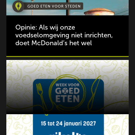
GOED ETEN VOOR STEDEN
Opinie: Als wij onze
voedselomgeving niet inrichten,
doet McDonald’s het wel