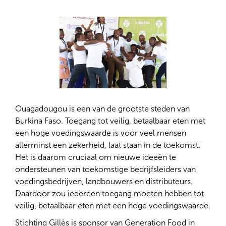
Ouagadougou is een van de grootste steden van
Burkina Faso. Toegang tot veilig, betaalbaar eten met
een hoge voedingswaarde is voor veel mensen
allerminst een zekerheid, laat staan in de toekomst.
Het is daarom cruciaal om nieuwe ideeën te
ondersteunen van toekomstige bedrijfsleiders van
voedingsbedrijven, landbouwers en distributeurs.
Daardoor zou iedereen toegang moeten hebben tot
veilig, betaalbaar eten met een hoge voedingswaarde.
Stichting Gillès is sponsor van Generation Food in