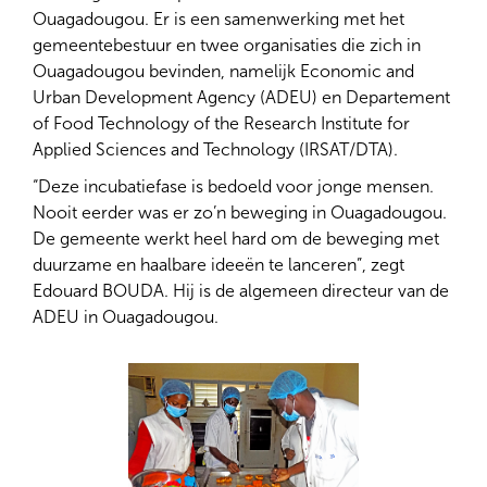
Ouagadougou. Er is een samenwerking met het
gemeentebestuur en twee organisaties die zich in
Ouagadougou bevinden, namelijk Economic and
Urban Development Agency (ADEU) en Departement
of Food Technology of the Research Institute for
Applied Sciences and Technology (IRSAT/DTA).
“Deze incubatiefase is bedoeld voor jonge mensen.
Nooit eerder was er zo’n beweging in Ouagadougou.
De gemeente werkt heel hard om de beweging met
duurzame en haalbare ideeën te lanceren”, zegt
Edouard BOUDA. Hij is de algemeen directeur van de
ADEU in Ouagadougou.