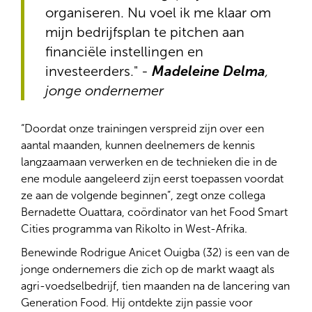
organiseren. Nu voel ik me klaar om
mijn bedrijfsplan te pitchen aan
financiële instellingen en
investeerders." -
Madeleine Delma
,
jonge ondernemer
“Doordat onze trainingen verspreid zijn over een
aantal maanden, kunnen deelnemers de kennis
langzaamaan verwerken en de technieken die in de
ene module aangeleerd zijn eerst toepassen voordat
ze aan de volgende beginnen”, zegt onze collega
Bernadette Ouattara, coördinator van het Food Smart
Cities programma van Rikolto in West-Afrika.
Benewinde Rodrigue Anicet Ouigba (32) is een van de
jonge ondernemers die zich op de markt waagt als
agri-voedselbedrijf, tien maanden na de lancering van
Generation Food. Hij ontdekte zijn passie voor