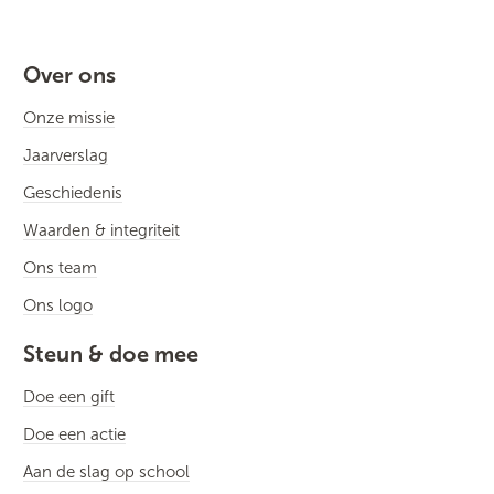
Over ons
Onze missie
Jaarverslag
Geschiedenis
Waarden & integriteit
Ons team
Ons logo
Steun & doe mee
Doe een gift
Doe een actie
Aan de slag op school