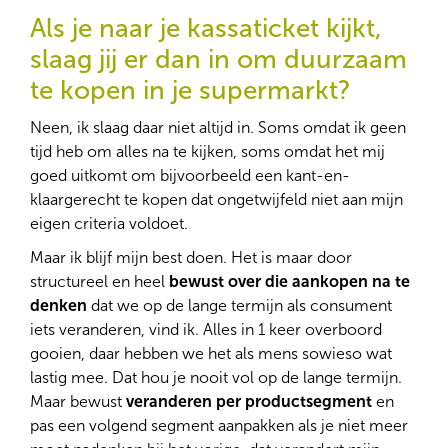
Als je naar je kassaticket kijkt,
slaag jij er dan in om duurzaam
te kopen in je supermarkt?
Neen, ik slaag daar niet altijd in. Soms omdat ik geen
tijd heb om alles na te kijken, soms omdat het mij
goed uitkomt om bijvoorbeeld een kant-en-
klaargerecht te kopen dat ongetwijfeld niet aan mijn
eigen criteria voldoet.
Maar ik blijf mijn best doen. Het is maar door
structureel en heel
bewust over die aankopen na te
denken
dat we op de lange termijn als consument
iets veranderen, vind ik. Alles in 1 keer overboord
gooien, daar hebben we het als mens sowieso wat
lastig mee. Dat hou je nooit vol op de lange termijn.
Maar bewust
veranderen per productsegment
en
pas een volgend segment aanpakken als je niet meer