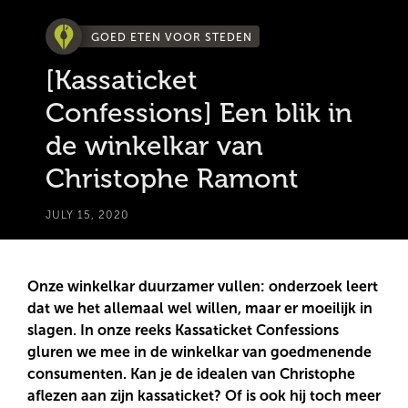
GOED ETEN VOOR STEDEN
[Kassaticket
Confessions] Een blik in
de winkelkar van
Christophe Ramont
JULY 15, 2020
Onze winkelkar duurzamer vullen: onderzoek leert
dat we het allemaal wel willen, maar er moeilijk in
slagen. In onze reeks Kassaticket Confessions
gluren we mee in de winkelkar van goedmenende
consumenten. Kan je de idealen van Christophe
aflezen aan zijn kassaticket? Of is ook hij toch meer