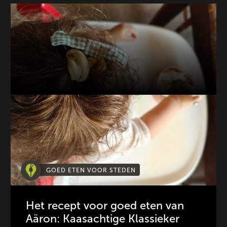
GOED ETEN VOOR STEDEN
Het recept voor goed eten van
Aäron: Kaasachtige Klassieker