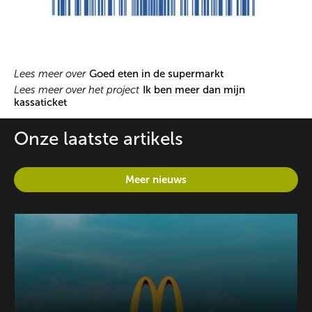
Lees meer over
Goed eten in de supermarkt
Lees meer over het project
Ik ben meer dan mijn
kassaticket
Onze laatste artikels
Meer nieuws