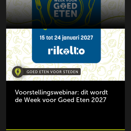
GOED ETEN VOOR STEDEN
Voorstellingswebinar: dit wordt
de Week voor Goed Eten 2027