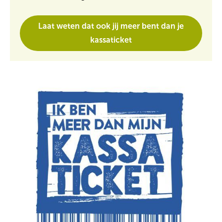
Laat weten dat ook jij meer bent dan je
kassaticket