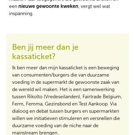
een
nieuwe gewoonte kweken
, vergt wel wat
inspanning.
Ben jij meer dan je
kassaticket?
Ik ben meer dan mijn kassaticket is een beweging
van consumenten/burgers die van duurzame
voeding in de supermarkt de gewoonste zaak van
de wereld wil maken. Het is een samenwerking
tussen Rikolto (Vredeseilanden), Fairtrade Belgium,
Ferm, Femma, Gezinsbond en Test Aankoop. Via
dialoog en debat tussen burgers en supermarkten
willen we initiatieven stimuleren en versnellen die
duurzame voeding van de niche naar de
mainstream brengen.