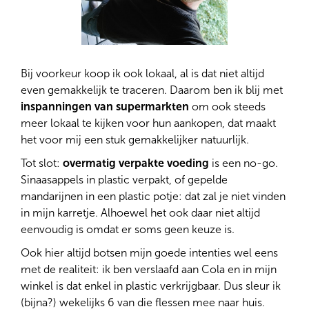
Bij voorkeur koop ik ook lokaal, al is dat niet altijd
even gemakkelijk te traceren. Daarom ben ik blij met
inspanningen van supermarkten
om ook steeds
meer lokaal te kijken voor hun aankopen, dat maakt
het voor mij een stuk gemakkelijker natuurlijk.
Tot slot:
overmatig verpakte voeding
is een no-go.
Sinaasappels in plastic verpakt, of gepelde
mandarijnen in een plastic potje: dat zal je niet vinden
in mijn karretje. Alhoewel het ook daar niet altijd
eenvoudig is omdat er soms geen keuze is.
Ook hier altijd botsen mijn goede intenties wel eens
met de realiteit: ik ben verslaafd aan Cola en in mijn
winkel is dat enkel in plastic verkrijgbaar. Dus sleur ik
(bijna?) wekelijks 6 van die flessen mee naar huis.