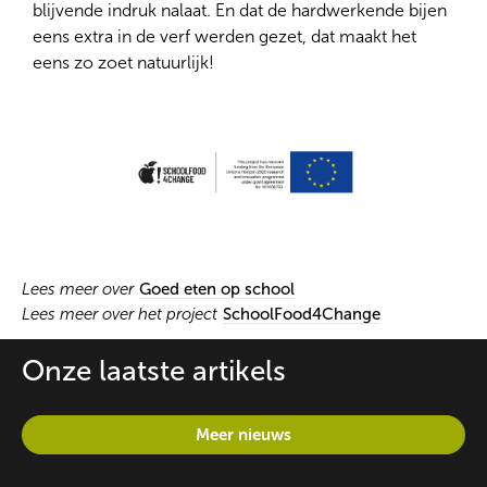
blijvende indruk nalaat. En dat de hardwerkende bijen
eens extra in de verf werden gezet, dat maakt het
eens zo zoet natuurlijk!
Lees meer over
Goed eten op school
Lees meer over het project
SchoolFood4Change
Onze laatste artikels
Meer nieuws