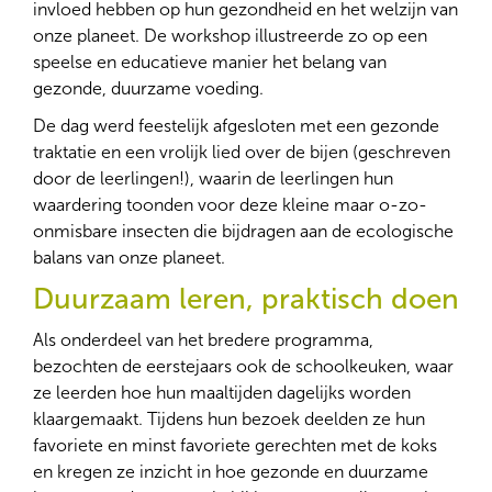
invloed hebben op hun gezondheid en het welzijn van
onze planeet. De workshop illustreerde zo op een
speelse en educatieve manier het belang van
gezonde, duurzame voeding.
De dag werd feestelijk afgesloten met een gezonde
traktatie en een vrolijk lied over de bijen (geschreven
door de leerlingen!), waarin de leerlingen hun
waardering toonden voor deze kleine maar o-zo-
onmisbare insecten die bijdragen aan de ecologische
balans van onze planeet.
Duurzaam leren, praktisch doen
Als onderdeel van het bredere programma,
bezochten de eerstejaars ook de schoolkeuken, waar
ze leerden hoe hun maaltijden dagelijks worden
klaargemaakt. Tijdens hun bezoek deelden ze hun
favoriete en minst favoriete gerechten met de koks
en kregen ze inzicht in hoe gezonde en duurzame