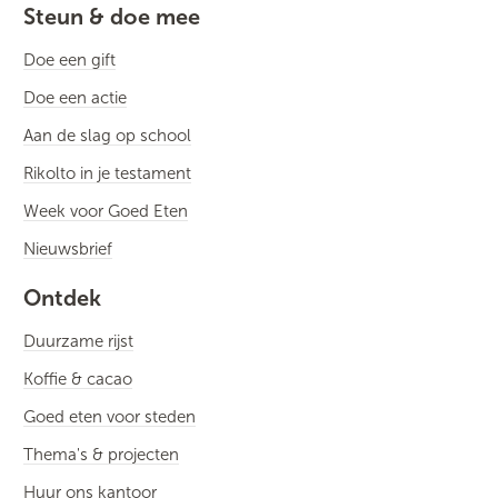
Steun & doe mee
Doe een gift
Doe een actie
Aan de slag op school
Rikolto in je testament
Week voor Goed Eten
Nieuwsbrief
Ontdek
Duurzame rijst
Koffie & cacao
Goed eten voor steden
Thema's & projecten
Huur ons kantoor