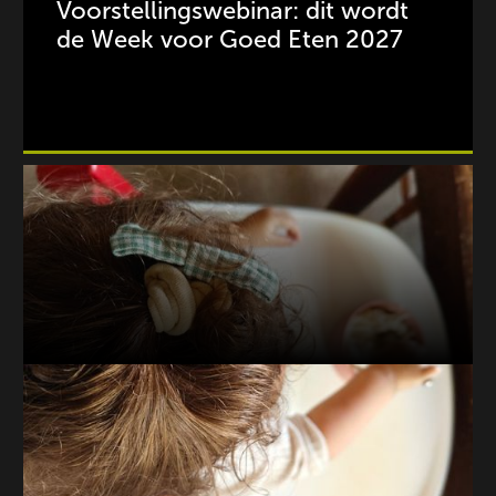
Voorstellingswebinar: dit wordt
de Week voor Goed Eten 2027