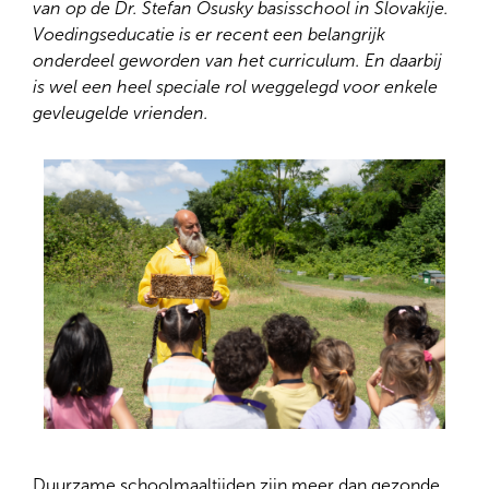
van op de Dr. Stefan Osusky basisschool in Slovakije.
Voedingseducatie is er recent een belangrijk
onderdeel geworden van het curriculum. En daarbij
is wel een heel speciale rol weggelegd voor enkele
gevleugelde vrienden.
Duurzame schoolmaaltijden zijn meer dan gezonde