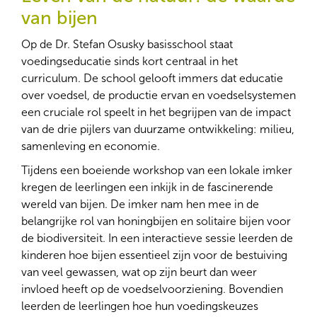
van bijen
Op de Dr. Stefan Osusky basisschool staat
voedingseducatie sinds kort centraal in het
curriculum. De school gelooft immers dat educatie
over voedsel, de productie ervan en voedselsystemen
een cruciale rol speelt in het begrijpen van de impact
van de drie pijlers van duurzame ontwikkeling: milieu,
samenleving en economie.
Tijdens een boeiende workshop van een lokale imker
kregen de leerlingen een inkijk in de fascinerende
wereld van bijen. De imker nam hen mee in de
belangrijke rol van honingbijen en solitaire bijen voor
de biodiversiteit. In een interactieve sessie leerden de
kinderen hoe bijen essentieel zijn voor de bestuiving
van veel gewassen, wat op zijn beurt dan weer
invloed heeft op de voedselvoorziening. Bovendien
leerden de leerlingen hoe hun voedingskeuzes