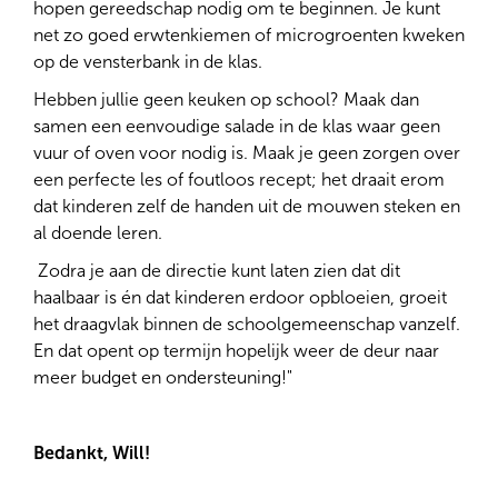
hopen gereedschap nodig om te beginnen. Je kunt
net zo goed erwtenkiemen of microgroenten kweken
op de vensterbank in de klas.
Hebben jullie geen keuken op school? Maak dan
samen een eenvoudige salade in de klas waar geen
vuur of oven voor nodig is. Maak je geen zorgen over
een perfecte les of foutloos recept; het draait erom
dat kinderen zelf de handen uit de mouwen steken en
al doende leren.
Zodra je aan de directie kunt laten zien dat dit
haalbaar is én dat kinderen erdoor opbloeien, groeit
het draagvlak binnen de schoolgemeenschap vanzelf.
En dat opent op termijn hopelijk weer de deur naar
meer budget en ondersteuning!"
Bedankt, Will!