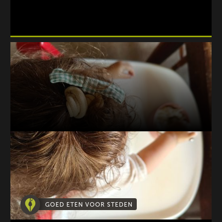
GOED ETEN VOOR STEDEN