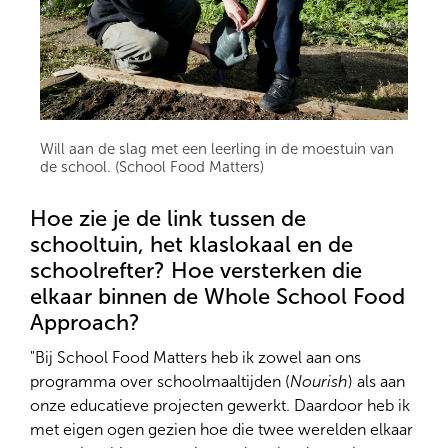
Will aan de slag met een leerling in de moestuin van
de school. (School Food Matters)
Hoe zie je de link tussen de
schooltuin, het klaslokaal en de
schoolrefter? Hoe versterken die
elkaar binnen de Whole School Food
Approach?
"Bij School Food Matters heb ik zowel aan ons
programma over schoolmaaltijden (
Nourish
) als aan
onze educatieve projecten gewerkt. Daardoor heb ik
met eigen ogen gezien hoe die twee werelden elkaar