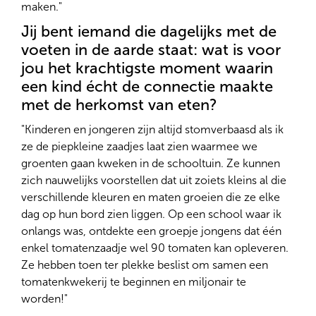
maken."
Jij bent iemand die dagelijks met de
voeten in de aarde staat: wat is voor
jou het krachtigste moment waarin
een kind écht de connectie maakte
met de herkomst van eten?
"Kinderen en jongeren zijn altijd stomverbaasd als ik
ze de piepkleine zaadjes laat zien waarmee we
groenten gaan kweken in de schooltuin. Ze kunnen
zich nauwelijks voorstellen dat uit zoiets kleins al die
verschillende kleuren en maten groeien die ze elke
dag op hun bord zien liggen. Op een school waar ik
onlangs was, ontdekte een groepje jongens dat één
enkel tomatenzaadje wel 90 tomaten kan opleveren.
Ze hebben toen ter plekke beslist om samen een
tomatenkwekerij te beginnen en miljonair te
worden!"