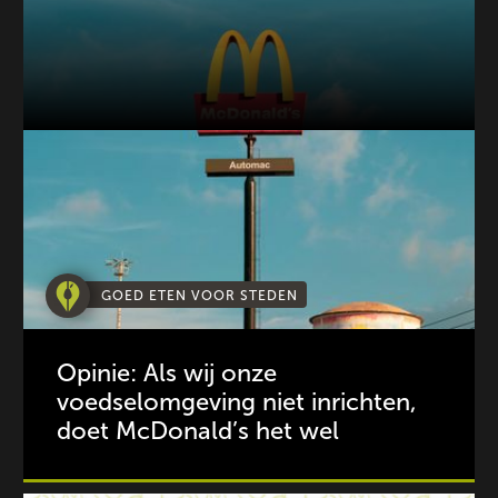
GOED ETEN VOOR STEDEN
Opinie: Als wij onze
voedselomgeving niet inrichten,
doet McDonald’s het wel