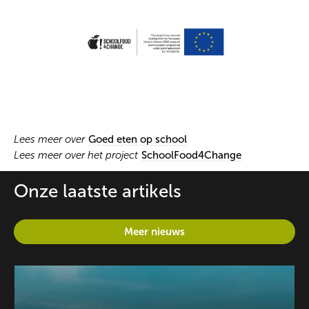
Lees meer over
Goed eten op school
Lees meer over het project
SchoolFood4Change
Onze laatste artikels
Meer nieuws