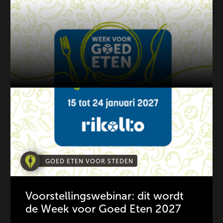
GOED ETEN VOOR STEDEN
Voorstellingswebinar: dit wordt
de Week voor Goed Eten 2027