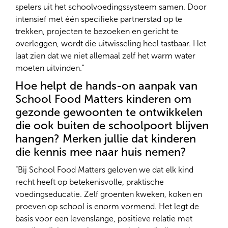
spelers uit het schoolvoedingssysteem samen. Door
intensief met één specifieke partnerstad op te
trekken, projecten te bezoeken en gericht te
overleggen, wordt die uitwisseling heel tastbaar. Het
laat zien dat we niet allemaal zelf het warm water
moeten uitvinden."
Hoe helpt de hands-on aanpak van
School Food Matters kinderen om
gezonde gewoonten te ontwikkelen
die ook buiten de schoolpoort blijven
hangen? Merken jullie dat kinderen
die kennis mee naar huis nemen?
“Bij School Food Matters geloven we dat elk kind
recht heeft op betekenisvolle, praktische
voedingseducatie. Zelf groenten kweken, koken en
proeven op school is enorm vormend. Het legt de
basis voor een levenslange, positieve relatie met