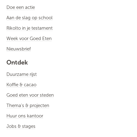
Doe een actie
Aan de slag op school
Rikolto in je testament
Week voor Goed Eten
Nieuwsbrief
Ontdek
Duurzame rijst
Koffie & cacao
Goed eten voor steden
Thema's & projecten
Huur ons kantoor
Jobs & stages