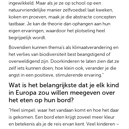
ingewikkeld. Maar als je ze op school op een
natuurvriendelijke manier zelfvoedsel laat kweken,
koken en proeven, maak je die abstracte concepten
tastbaar. Je kan de theorie dan ophangen aan hun
eigen ervaringen, waardoor het plotseling heel
begrijpelijk wordt.
Bovendien kunnen thema's als klimaatverandering en
het verlies van biodiversiteit best beangstigend of
overweldigend zijn. Doorkinderen te laten zien dat ze
zelf iets kunnen doen, hoe klein ook, verander je die
angst in een positieve, stimulerende ervaring."
Wat is het belangrijkste dat je elk kind
in Europa zou willen meegeven over
het eten op hun bord?
"Heel simpel: waar het vandaan komt en hoe het daar
is gekomen. Een bord eten krijgt zoveel meer kleur
en betekenis als je de reis ervan kent. Veel kinderen –