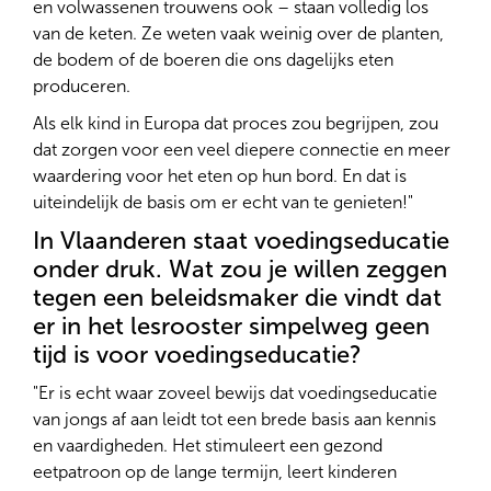
en volwassenen trouwens ook – staan volledig los
van de keten. Ze weten vaak weinig over de planten,
de bodem of de boeren die ons dagelijks eten
produceren.
Als elk kind in Europa dat proces zou begrijpen, zou
dat zorgen voor een veel diepere connectie en meer
waardering voor het eten op hun bord. En dat is
uiteindelijk de basis om er echt van te genieten!"
In Vlaanderen staat voedingseducatie
onder druk. Wat zou je willen zeggen
tegen een beleidsmaker die vindt dat
er in het lesrooster simpelweg geen
tijd is voor voedingseducatie?
"Er is echt waar zoveel bewijs dat voedingseducatie
van jongs af aan leidt tot een brede basis aan kennis
en vaardigheden. Het stimuleert een gezond
eetpatroon op de lange termijn, leert kinderen