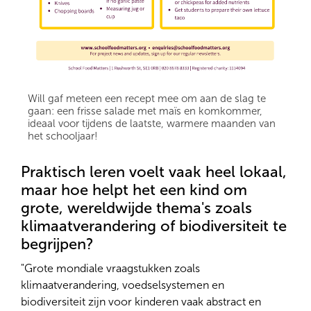
Will gaf meteen een recept mee om aan de slag te
gaan: een frisse salade met maïs en komkommer,
ideaal voor tijdens de laatste, warmere maanden van
het schooljaar!
Praktisch leren voelt vaak heel lokaal,
maar hoe helpt het een kind om
grote, wereldwijde thema's zoals
klimaatverandering of biodiversiteit te
begrijpen?
"Grote mondiale vraagstukken zoals
klimaatverandering, voedselsystemen en
biodiversiteit zijn voor kinderen vaak abstract en