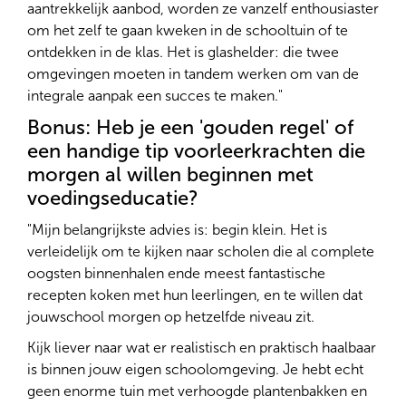
aantrekkelijk aanbod, worden ze vanzelf enthousiaster
om het zelf te gaan kweken in de schooltuin of te
ontdekken in de klas. Het is glashelder: die twee
omgevingen moeten in tandem werken om van de
integrale aanpak een succes te maken."
Bonus: Heb je een 'gouden regel' of
een handige tip voorleerkrachten die
morgen al willen beginnen met
voedingseducatie?
"Mijn belangrijkste advies is: begin klein. Het is
verleidelijk om te kijken naar scholen die al complete
oogsten binnenhalen ende meest fantastische
recepten koken met hun leerlingen, en te willen dat
jouwschool morgen op hetzelfde niveau zit.
Kijk liever naar wat er realistisch en praktisch haalbaar
is binnen jouw eigen schoolomgeving. Je hebt echt
geen enorme tuin met verhoogde plantenbakken en