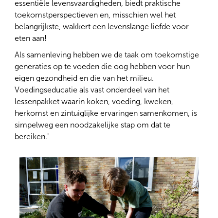
essentiële levensvaardigheden, biedt praktische
toekomstperspectieven en, misschien wel het
belangrijkste, wakkert een levenslange liefde voor
eten aan!
Als samenleving hebben we de taak om toekomstige
generaties op te voeden die oog hebben voor hun
eigen gezondheid en die van het milieu.
Voedingseducatie als vast onderdeel van het
lessenpakket waarin koken, voeding, kweken,
herkomst en zintuiglijke ervaringen samenkomen, is
simpelweg een noodzakelijke stap om dat te
bereiken."