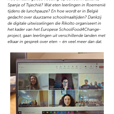
Spanje of Tsjechië? Wat eten leerlingen in Roemenië
tijdens de lunchpauze? En hoe wordt er in België
gedacht over duurzame schoolmaaltijden? Dankzij
de digitale uitwisselingen die Rikolto organiseert in
het kader van het Europese SchoolFood4Change-
project, gaan leerlingen uit verschillende landen met
elkaar in gesprek over eten – én veel meer dan dat.