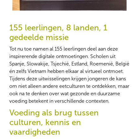
155 leerlingen, 8 landen, 1
gedeelde missie
Tot nu toe namen al 155 leerlingen deel aan deze
inspirerende digitale ontmoetingen. Scholen uit
Spanje, Slowakije, Tsjechië, Estland, Roemenië, België
én zelfs Vietnam hebben elkaar al virtueel ontmoet.
Tijdens deze uitwisselingen krijgen jongeren de kans
om niet alleen andere eetculturen te ontdekken, maar
ook na te denken over wat gezonde en duurzame
voeding betekent in verschillende contexten.
Voeding als brug tussen
culturen, kennis en
vaardigheden