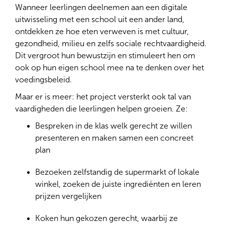
Wanneer leerlingen deelnemen aan een digitale
uitwisseling met een school uit een ander land,
ontdekken ze hoe eten verweven is met cultuur,
gezondheid, milieu en zelfs sociale rechtvaardigheid.
Dit vergroot hun bewustzijn en stimuleert hen om
ook op hun eigen school mee na te denken over het
voedingsbeleid.
Maar er is meer: het project versterkt ook tal van
vaardigheden die leerlingen helpen groeien. Ze:
Bespreken in de klas welk gerecht ze willen
presenteren en maken samen een concreet
plan
Bezoeken zelfstandig de supermarkt of lokale
winkel, zoeken de juiste ingrediënten en leren
prijzen vergelijken
Koken hun gekozen gerecht, waarbij ze