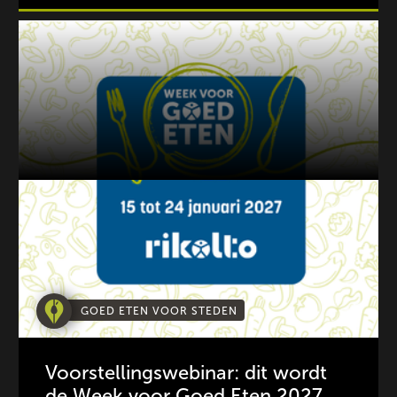
GOED ETEN VOOR STEDEN
Voorstellingswebinar: dit wordt
de Week voor Goed Eten 2027