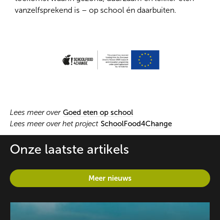
vanzelfsprekend is – op school én daarbuiten.
Lees meer over
Goed eten op school
Lees meer over het project
SchoolFood4Change
Onze laatste artikels
Meer nieuws