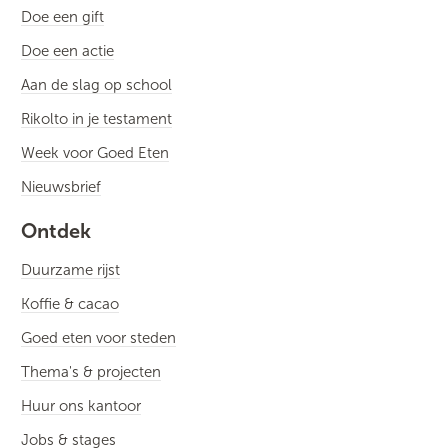
Doe een gift
Doe een actie
Aan de slag op school
Rikolto in je testament
Week voor Goed Eten
Nieuwsbrief
Ontdek
Duurzame rijst
Koffie & cacao
Goed eten voor steden
Thema's & projecten
Huur ons kantoor
Jobs & stages