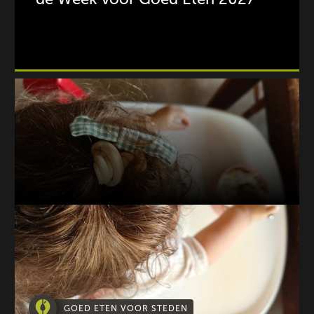
GOED ETEN VOOR STEDEN