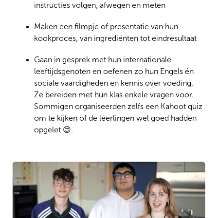
instructies volgen, afwegen en meten
Maken een filmpje of presentatie van hun
kookproces, van ingrediënten tot eindresultaat
Gaan in gesprek met hun internationale
leeftijdsgenoten en oefenen zo hun Engels én
sociale vaardigheden en kennis over voeding.
Ze bereiden met hun klas enkele vragen voor.
Sommigen organiseerden zelfs een Kahoot quiz
om te kijken of de leerlingen wel goed hadden
opgelet 😊.