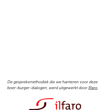
De gespreksmethodiek die we hanteren voor deze
boer-burger-dialogen, werd uitgewerkt door
Ilfaro
.