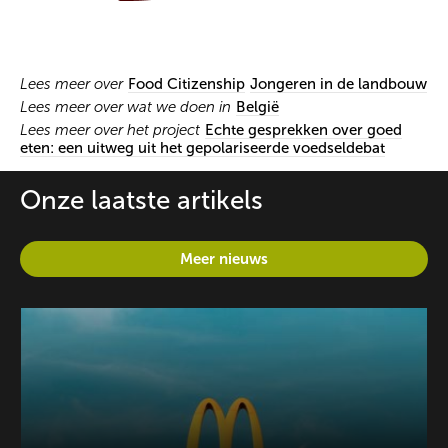
Lees meer over
Food Citizenship
Jongeren in de landbouw
Lees meer over wat we doen in
België
Lees meer over het project
Echte gesprekken over goed
eten: een uitweg uit het gepolariseerde voedseldebat
Onze laatste artikels
Meer nieuws