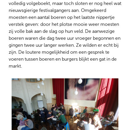
volledig volgeboekt, maar toch sloten er nog heel wat
nieuwsgierige festivalgangers aan. Omgekeerd
moesten een aantal boeren op het laatste nippertje
verstek geven: door het plotse mooie weer moesten
zij volle bak aan de slag op hun veld. De aanwezige
boeren waren die dag twee uur vroeger begonnen en
gingen twee uur langer werken. Ze wilden er echt bij
zijn. De loutere mogelijkheid om een gesprek te
voeren tussen boeren en burgers blijkt een gat in de
markt.