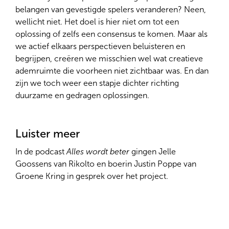
belangen van gevestigde spelers veranderen? Neen,
wellicht niet. Het doel is hier niet om tot een
oplossing of zelfs een consensus te komen. Maar als
we actief elkaars perspectieven beluisteren en
begrijpen, creëren we misschien wel wat creatieve
ademruimte die voorheen niet zichtbaar was. En dan
zijn we toch weer een stapje dichter richting
duurzame en gedragen oplossingen.
Luister meer
In de podcast
Alles wordt beter
gingen Jelle
Goossens van Rikolto en boerin Justin Poppe van
Groene Kring in gesprek over het project.