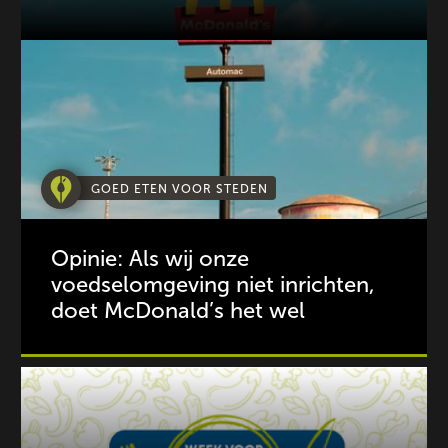
GOED ETEN VOOR STEDEN
Opinie: Als wij onze
voedselomgeving niet inrichten,
doet McDonald’s het wel