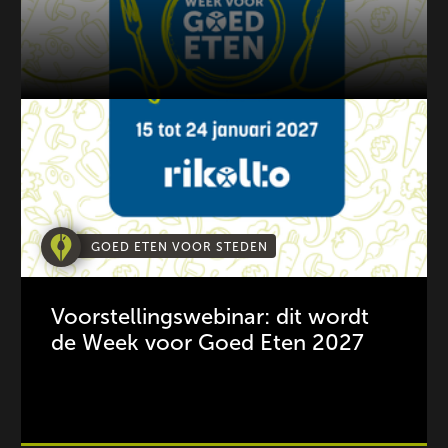
GOED ETEN VOOR STEDEN
Voorstellingswebinar: dit wordt
de Week voor Goed Eten 2027