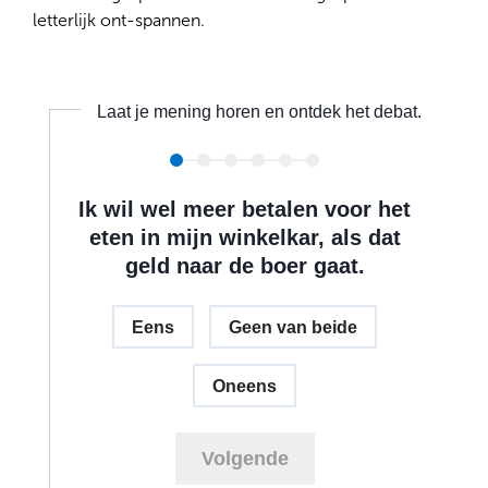
letterlijk ont-spannen.