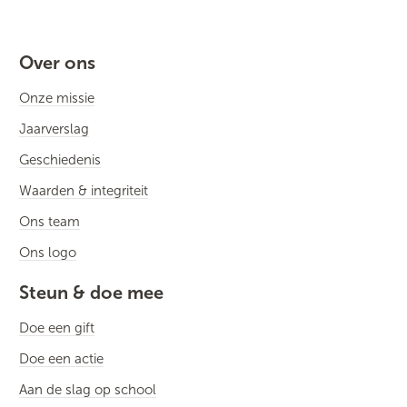
Over ons
Onze missie
Jaarverslag
Geschiedenis
Waarden & integriteit
Ons team
Ons logo
Steun & doe mee
Doe een gift
Doe een actie
Aan de slag op school