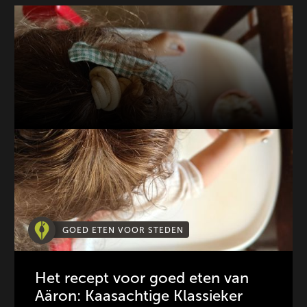
GOED ETEN VOOR STEDEN
Het recept voor goed eten van
Aäron: Kaasachtige Klassieker