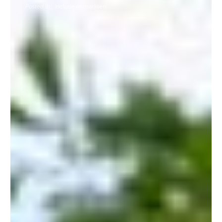
Posted in:
Inclusieve markten