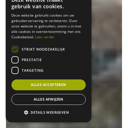
gebruik van cookies.
Deze website gebruikt cookies om uw
gebruikerservaring te verbeteren. Door
onze website te gebruiken, stemt u in met
alle cookies in overeenstemming met ons
Cookiebeleid.
Lees verder
STRIKT NOODZAKELIJK
PRESTATIE
TARGETING
ALLES ACCEPTEREN
ALLES AFWIJZEN
DETAILS WEERGEVEN