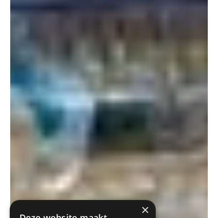
×
Deze website maakt